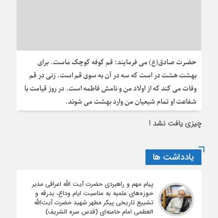
حضرت صادق(ع) می فرمایند: قم کوفه کوچک ماست. برای
بهشت هشت در است که سه در آن به سوی قم است. زنی در قم
وفات می کند که از اولاد من و نامش فاطمه است. در روز قیامت با
شفاعت او تمام شیعیان من وارد بهشت می شوند.
چیزی یافت نشد !
یادداشت ها
پیام مهم و راهبردی حضرت آیت الله اعرافی مدیر
حوزه‌های علمیه به مناسبت ایام وداع، بدرقه و
تشییع تاریخی پیکر مطهر شهید حضرت آیت‌الله
العظمی امام خامنه‌ای (قدس سره الشریف)