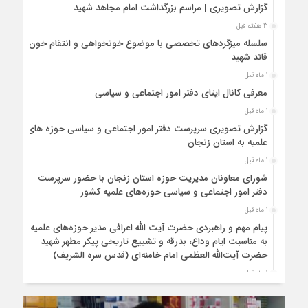
گزارش تصویری | مراسم بزرگداشت امام مجاهد شهید
3 هفته قبل
سلسله میزگردهای تخصصی با موضوع خونخواهی و انتقام خون
قائد شهید
1 ماه قبل
معرفی کانال ایتای دفتر امور اجتماعی و سیاسی
1 ماه قبل
گزارش تصویری سرپرست دفتر امور اجتماعی و سیاسی حوزه های
علمیه به استان زنجان
1 ماه قبل
شورای معاونان مدیریت حوزه استان زنجان با حضور سرپرست
دفتر امور اجتماعی و سیاسی حوزه‌های علمیه کشور
1 ماه قبل
پیام مهم و راهبردی حضرت آیت الله اعرافی مدیر حوزه‌های علمیه
به مناسبت ایام وداع، بدرقه و تشییع تاریخی پیکر مطهر شهید
حضرت آیت‌الله العظمی امام خامنه‌ای (قدس سره الشریف)
1 ماه قبل
برگزاری دوره مجازی با موضوع درسنامه ولایت فقیه