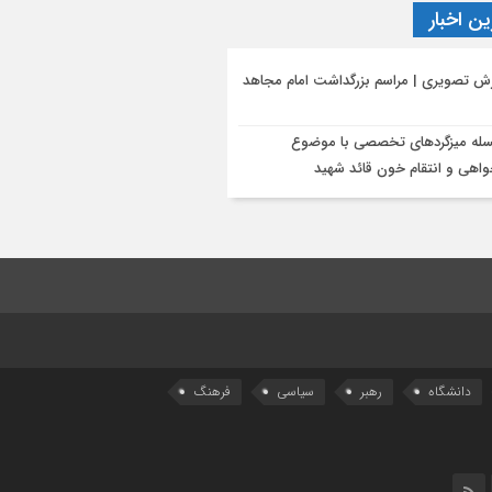
ن اخبار
رش تصویری | مراسم بزرگداشت امام مجاهد
له میزگردهای تخصصی با موضوع
اهی و انتقام خون قائد شهید
دانشگاه
رهبر
سیاسی
فرهنگ