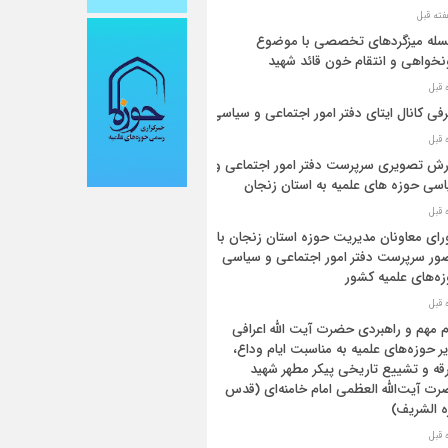
له میزگردهای تخصصی با موضوع
خواهی و انتقام خون قائد شهید
فی کانال ایتای دفتر امور اجتماعی و سیاسی
رش تصویری سرپرست دفتر امور اجتماعی و
سی حوزه های علمیه به استان زنجان
ای معاونان مدیریت حوزه استان زنجان با
ر سرپرست دفتر امور اجتماعی و سیاسی
ه‌های علمیه کشور
م مهم و راهبردی حضرت آیت الله اعرافی
ر حوزه‌های علمیه به مناسبت ایام وداع،
قه و تشییع تاریخی پیکر مطهر شهید
ت آیت‌الله العظمی امام خامنه‌ای (قدس
 الشریف)