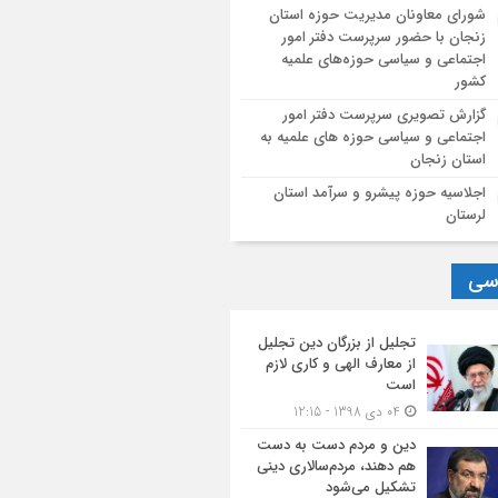
شورای معاونان مدیریت حوزه استان
زنجان با حضور سرپرست دفتر امور
اجتماعی و سیاسی حوزه‌های علمیه
کشور
گزارش تصویری سرپرست دفتر امور
اجتماعی و سیاسی حوزه های علمیه به
استان زنجان
اجلاسیه حوزه پیشرو و سرآمد استان
لرستان
سی
تجلیل از بزرگان دین تجلیل
از معارف الهی و کاری لازم
است
04 دی 1398 - 12:15
دین و مردم دست به‌ دست
هم دهند، مردم‌سالاری دینی
تشکیل می‌شود