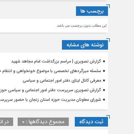
برچسب ها
این مطلب بدون برچسب می باشد.
نوشته های مشابه
گزارش تصویری | مراسم بزرگداشت امام مجاهد شهید
سلسله میزگردهای تخصصی با موضوع خونخواهی و انتقام خ
معرفی کانال ایتای دفتر امور اجتماعی و سیاسی
گزارش تصویری سرپرست دفتر امور اجتماعی و سیاسی حوزه ه
شورای معاونان مدیریت حوزه استان زنجان با حضور سرپرست
ثبت دیدگاه
مجموع دیدگاهها : 0
در ان