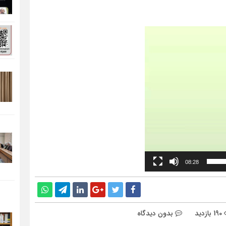
08:28
190 بازدید
بدون دیدگاه