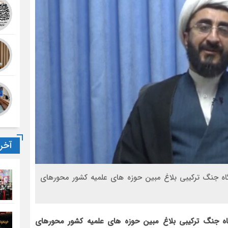
آخر
اه جنگ ترکیبی بلاغ مبین حوزه های علمیه کشور محورهای
اه جنگ ترکیبی بلاغ مبین حوزه های علمیه کشور محورهای