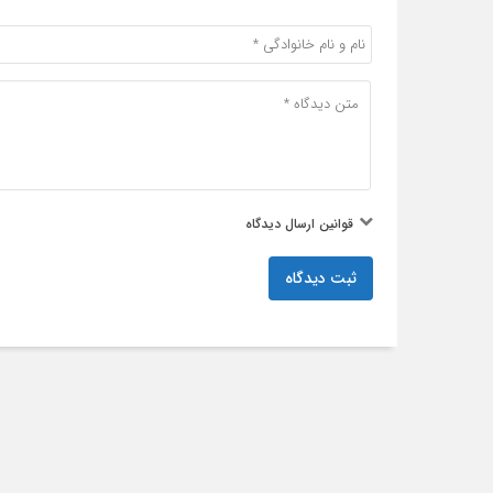
قوانین ارسال دیدگاه
ثبت دیدگاه