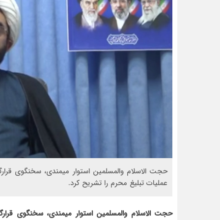
حجت الاسلام والمسلمین استوار میمندی، سخنگوی قرارگ
عملیات تبلیغ محرم را تشریح کرد.
حجت الاسلام والمسلمین استوار میمندی، سخنگوی قرارگ