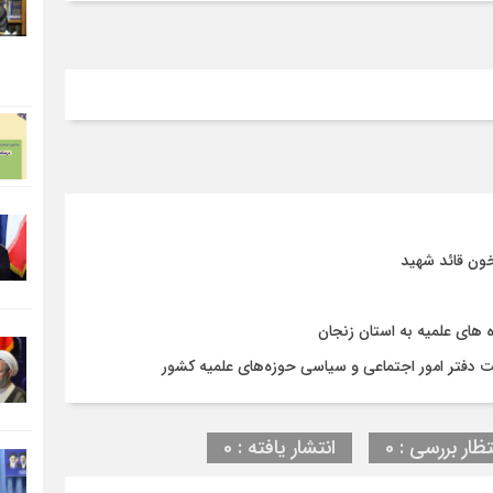
ون قائد شهید
ای علمیه به استان زنجان
 دفتر امور اجتماعی و سیاسی حوزه‌های علمیه کشور
تظار بررسی : 0
انتشار یافته : 0