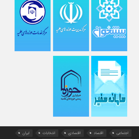
اجتماعی
اقتصاد
اقتصادی
انتخابات
ایران