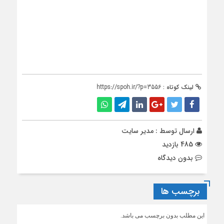
لینک کوتاه :
https://spoh.ir/?p=3556
ارسال توسط :
مدیر سایت
485 بازدید
بدون دیدگاه
برچسب ها
این مطلب بدون برچسب می باشد.