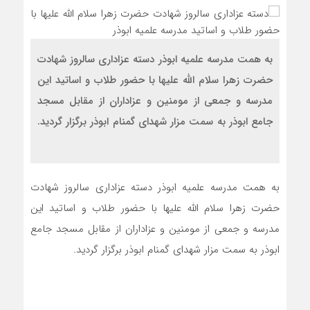
به همت مدرسه علمیه ابوذر دسته عزاداری سالروز شهادت
حضرت زهرا سلام الله علیها با حضور طلاب و اساتید این
مدرسه و جمعی از مومنین و عزاداران از مقابل مسجد
جامع ابوذر به سمت مزار شهدای گمنام ابوذر برگزار گردید.
به همت مدرسه علمیه ابوذر دسته عزاداری سالروز شهادت
حضرت زهرا سلام الله علیها با حضور طلاب و اساتید این
مدرسه و جمعی از مومنین و عزاداران از مقابل مسجد جامع
ابوذر به سمت مزار شهدای گمنام ابوذر برگزار گردید.