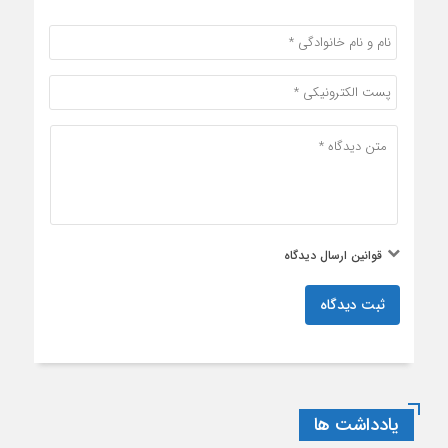
قوانین ارسال دیدگاه
ثبت دیدگاه
یادداشت ها