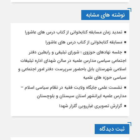
نوشته های مشابه
تمدید زمان مسابقه کتابخوانی از کتاب درس های عاشورا
مسابقه کتابخوانی از کتاب درس های عاشورا
جلسه نهادهای حوزوی ؛ شورای تبلیغی و رابطین دفتر
اجتماعی سیاسی مدارس علمیه در سالن شهدای اداره تبلیغات
اسلامی شهرستان بابل باحضور سرپرست دفتر امور اجتماعی و
سیاسی حوزه های علمیه
نشست علمی جایگاه ولایت فقیه در نظام سیاسی اسلام –
مدارس علمیه ایرانشهر استان سیستان و بلوچستان
گزارش تصویری غبارروبی گلزار شهدا
ثبت دیدگاه