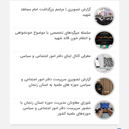
گزارش تصویری | مراسم بزرگداشت امام مجاهد
شهید
سلسله میزگردهای تخصصی با موضوع خونخواهی
و انتقام خون قائد شهید
معرفی کانال ایتای دفتر امور اجتماعی و سیاسی
گزارش تصویری سرپرست دفتر امور اجتماعی و
سیاسی حوزه های علمیه به استان زنجان
شورای معاونان مدیریت حوزه استان زنجان با
حضور سرپرست دفتر امور اجتماعی و سیاسی
حوزه‌های علمیه کشور