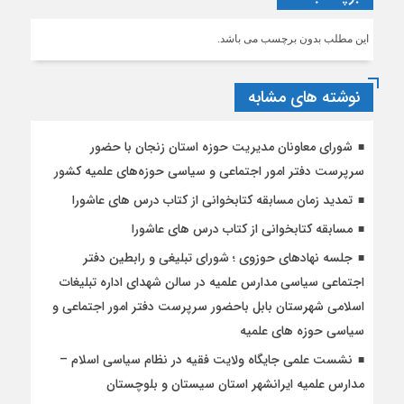
این مطلب بدون برچسب می باشد.
نوشته های مشابه
شورای معاونان مدیریت حوزه استان زنجان با حضور
سرپرست دفتر امور اجتماعی و سیاسی حوزه‌های علمیه کشور
تمدید زمان مسابقه کتابخوانی از کتاب درس های عاشورا
مسابقه کتابخوانی از کتاب درس های عاشورا
جلسه نهادهای حوزوی ؛ شورای تبلیغی و رابطین دفتر
اجتماعی سیاسی مدارس علمیه در سالن شهدای اداره تبلیغات
اسلامی شهرستان بابل باحضور سرپرست دفتر امور اجتماعی و
سیاسی حوزه های علمیه
نشست علمی جایگاه ولایت فقیه در نظام سیاسی اسلام –
مدارس علمیه ایرانشهر استان سیستان و بلوچستان