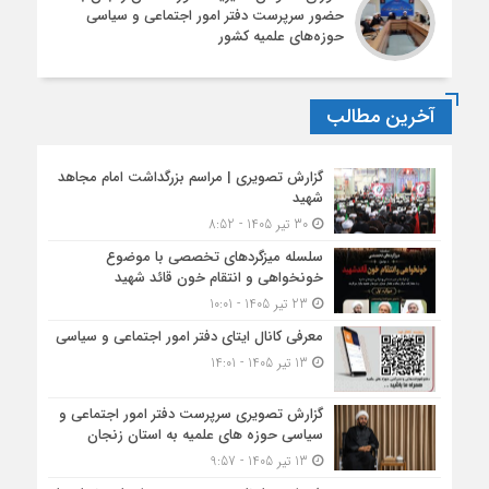
حضور سرپرست دفتر امور اجتماعی و سیاسی
حوزه‌های علمیه کشور
آخرین مطالب
گزارش تصویری | مراسم بزرگداشت امام مجاهد
شهید
30 تیر 1405 - 8:52
سلسله میزگردهای تخصصی با موضوع
خونخواهی و انتقام خون قائد شهید
23 تیر 1405 - 10:01
معرفی کانال ایتای دفتر امور اجتماعی و سیاسی
13 تیر 1405 - 14:01
گزارش تصویری سرپرست دفتر امور اجتماعی و
سیاسی حوزه های علمیه به استان زنجان
13 تیر 1405 - 9:57