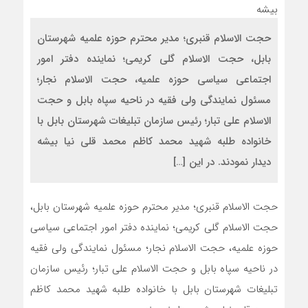
حجت الاسلام قنبری؛ مدیر محترم حوزه علمیه شهرستان
بابل، حجت الاسلام گلی کریمی؛ نماینده دفتر امور
اجتماعی سیاسی حوزه علمیه، حجت الاسلام نجار؛
مسئول نمایندگی ولی فقیه در ناحیه سپاه بابل و حجت
الاسلام علی تبار؛ رئیس سازمان تبلیغات شهرستان بابل با
خانواده طلبه شهید محمد کاظم محمد قلی نیا بیشه
دیدار نمودند. در این […]
حجت الاسلام قنبری؛ مدیر محترم حوزه علمیه شهرستان بابل،
حجت الاسلام گلی کریمی؛ نماینده دفتر امور اجتماعی سیاسی
حوزه علمیه، حجت الاسلام نجار؛ مسئول نمایندگی ولی فقیه
در ناحیه سپاه بابل و حجت الاسلام علی تبار؛ رئیس سازمان
تبلیغات شهرستان بابل با خانواده طلبه شهید محمد کاظم