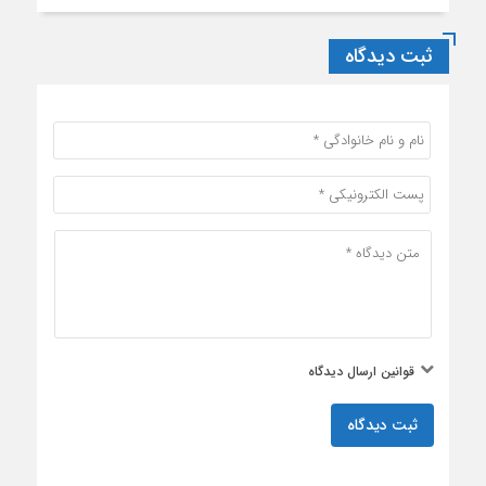
ثبت دیدگاه
قوانین ارسال دیدگاه
ثبت دیدگاه