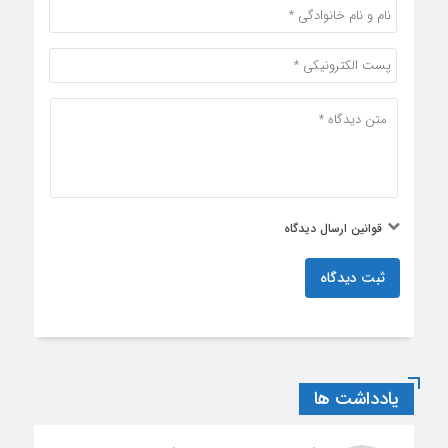
قوانین ارسال دیدگاه
ثبت دیدگاه
یادداشت ها