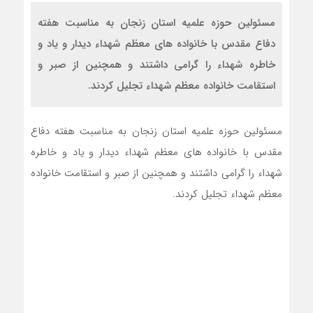
مسئولین حوزه علمیه استان زنجان به مناسبت هفته
دفاع مقدس با خانواده های معظم شهداء دیدار و یاد و
خاطره شهداء را گرامی داشتند و همچنین از صبر و
استقامت خانواده معظم شهداء تجلیل کردند.
مسئولین حوزه علمیه استان زنجان به مناسبت هفته دفاع
مقدس با خانواده های معظم شهداء دیدار و یاد و خاطره
شهداء را گرامی داشتند و همچنین از صبر و استقامت خانواده
معظم شهداء تجلیل کردند.