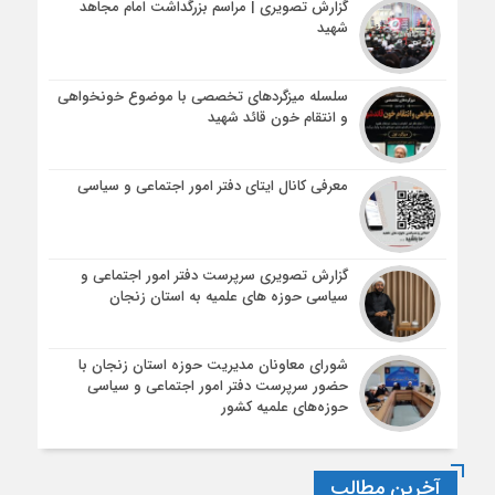
گزارش تصویری | مراسم بزرگداشت امام مجاهد
شهید
سلسله میزگردهای تخصصی با موضوع خونخواهی
و انتقام خون قائد شهید
معرفی کانال ایتای دفتر امور اجتماعی و سیاسی
گزارش تصویری سرپرست دفتر امور اجتماعی و
سیاسی حوزه های علمیه به استان زنجان
شورای معاونان مدیریت حوزه استان زنجان با
حضور سرپرست دفتر امور اجتماعی و سیاسی
حوزه‌های علمیه کشور
آخرین مطالب