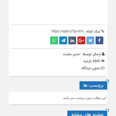
لینک کوتاه :
https://spoh.ir/?p=1969
ارسال توسط :
مدیر سایت
6517 بازدید
بدون دیدگاه
برچسب ها
این مطلب بدون برچسب می باشد.
نوشته های مشابه