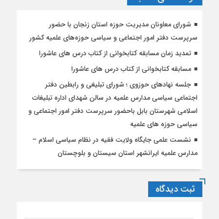
شورای معاونان مدیریت حوزه استان زنجان با حضور
سرپرست دفتر امور اجتماعی و سیاسی حوزه‌های علمیه کشور
تمدید زمان مسابقه کتابخوانی از کتاب درس های عاشورا
مسابقه کتابخوانی از کتاب درس های عاشورا
جلسه نهادهای حوزوی ؛ شورای تبلیغی و رابطین دفتر
اجتماعی سیاسی مدارس علمیه در سالن شهدای اداره تبلیغات
اسلامی شهرستان بابل باحضور سرپرست دفتر امور اجتماعی و
سیاسی حوزه های علمیه
نشست علمی جایگاه ولایت فقیه در نظام سیاسی اسلام –
مدارس علمیه ایرانشهر استان سیستان و بلوچستان
ثبت دیدگاه