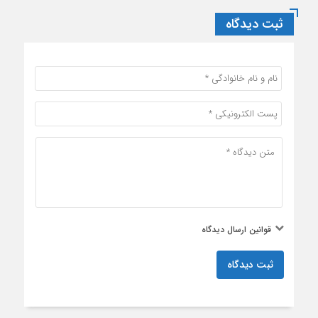
ثبت دیدگاه
قوانین ارسال دیدگاه
ثبت دیدگاه