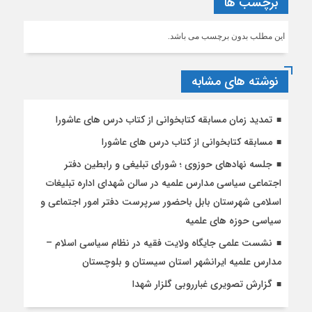
برچسب ها
این مطلب بدون برچسب می باشد.
نوشته های مشابه
تمدید زمان مسابقه کتابخوانی از کتاب درس های عاشورا
مسابقه کتابخوانی از کتاب درس های عاشورا
جلسه نهادهای حوزوی ؛ شورای تبلیغی و رابطین دفتر
اجتماعی سیاسی مدارس علمیه در سالن شهدای اداره تبلیغات
اسلامی شهرستان بابل باحضور سرپرست دفتر امور اجتماعی و
سیاسی حوزه های علمیه
نشست علمی جایگاه ولایت فقیه در نظام سیاسی اسلام –
مدارس علمیه ایرانشهر استان سیستان و بلوچستان
گزارش تصویری غبارروبی گلزار شهدا