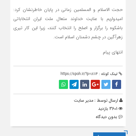
حجت الاسلام و المسلمین زمانی در پایان خاطرنشان کرد:
امیدواریم با عنایت خداوند متعال ملت ایران انتخاباتی
باشکوه را برگزار و اصلح را انتخاب کنند، زیرا این کار تیری
زهرآگین در چشم دشمنان اسلام است.
انتهای پیام
لینک کوتاه :
https://spoh.ir/?p=8114
ارسال توسط :
مدیر سایت
3601 بازدید
بدون دیدگاه