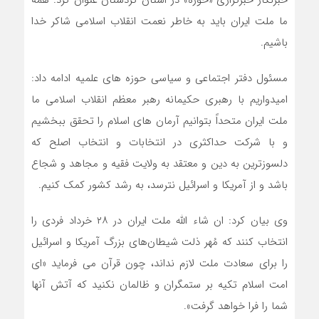
ما ملت ایران باید به خاطر نعمت انقلاب اسلامی شاکر خدا
باشیم.
مسئول دفتر اجتماعی و سیاسی حوزه های علمیه ادامه داد:
امیدواریم با رهبری حکیمانه رهبر معظم انقلاب اسلامی ما
ملت ایران متحداً بتوانیم آرمان های اسلام را تحقق ببخشیم
و با شرکت حداکثری در انتخابات و انتخاب اصلح که
دلسوزترین به دین و معتقد به ولایت فقیه و مجاهد و شجاع
باشد و از آمریکا و اسرائیل نترسد، به رشد کشور کمک کنیم.
وی بیان کرد: ان شاء الله ملت ایران در ۲۸ خرداد فردی را
انتخاب کنند که مُهر ذلت شیطان‌های بزرگ آمریکا و اسرائیل
را برای سعادت ملت لازم نداند، چون قرآن می فرماید «ای
امت اسلام تکیه بر ستمگران و ظالمان نکنید که آتش آنها
شما را فرا خواهد گرفت».