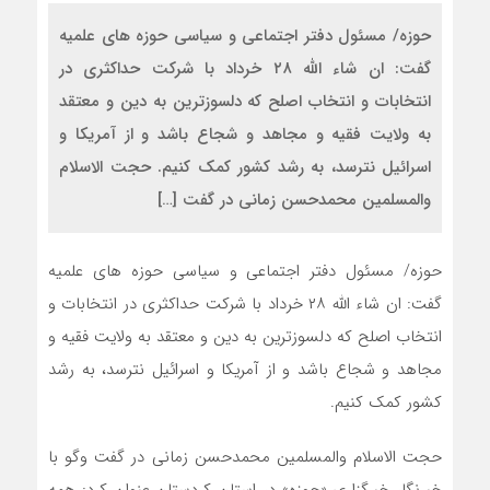
حوزه/ مسئول دفتر اجتماعی و سیاسی حوزه های علمیه
گفت: ان شاء الله ۲۸ خرداد با شرکت حداکثری در
انتخابات و انتخاب اصلح که دلسوزترین به دین و معتقد
به ولایت فقیه و مجاهد و شجاع باشد و از آمریکا و
اسرائیل نترسد، به رشد کشور کمک کنیم. حجت الاسلام
والمسلمین محمدحسن زمانی در گفت […]
حوزه/ مسئول دفتر اجتماعی و سیاسی حوزه های علمیه
گفت: ان شاء الله ۲۸ خرداد با شرکت حداکثری در انتخابات و
انتخاب اصلح که دلسوزترین به دین و معتقد به ولایت فقیه و
مجاهد و شجاع باشد و از آمریکا و اسرائیل نترسد، به رشد
کشور کمک کنیم.
حجت الاسلام والمسلمین محمدحسن زمانی در گفت وگو با
خبرنگار خبرگزاری «حوزه» در استان کردستان عنوان کرد: همه