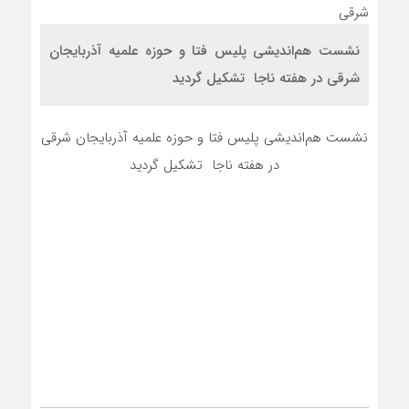
نشست هم‌اندیشی پلیس فتا و حوزه علمیه آذربایجان
شرقی در هفته ناجا تشکیل گردید
نشست هم‌اندیشی پلیس فتا و حوزه علمیه آذربایجان شرقی
در هفته ناجا تشکیل گردید