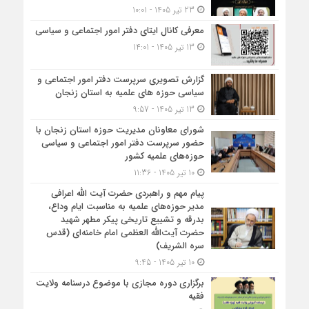
23 تیر 1405 - 10:01
معرفی کانال ایتای دفتر امور اجتماعی و سیاسی
13 تیر 1405 - 14:01
گزارش تصویری سرپرست دفتر امور اجتماعی و
سیاسی حوزه های علمیه به استان زنجان
13 تیر 1405 - 9:57
شورای معاونان مدیریت حوزه استان زنجان با
حضور سرپرست دفتر امور اجتماعی و سیاسی
حوزه‌های علمیه کشور
10 تیر 1405 - 11:36
پیام مهم و راهبردی حضرت آیت الله اعرافی
مدیر حوزه‌های علمیه به مناسبت ایام وداع،
بدرقه و تشییع تاریخی پیکر مطهر شهید
حضرت آیت‌الله العظمی امام خامنه‌ای (قدس
سره الشریف)
10 تیر 1405 - 9:45
برگزاری دوره مجازی با موضوع درسنامه ولایت
فقیه