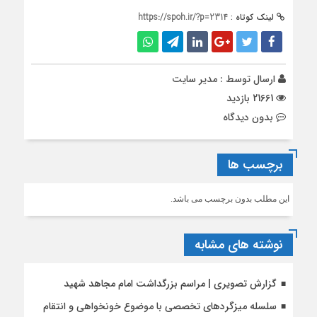
لینک کوتاه :
https://spoh.ir/?p=2314
ارسال توسط :
مدیر سایت
21661 بازدید
بدون دیدگاه
برچسب ها
این مطلب بدون برچسب می باشد.
نوشته های مشابه
گزارش تصویری | مراسم بزرگداشت امام مجاهد شهید
سلسله میزگردهای تخصصی با موضوع خونخواهی و انتقام