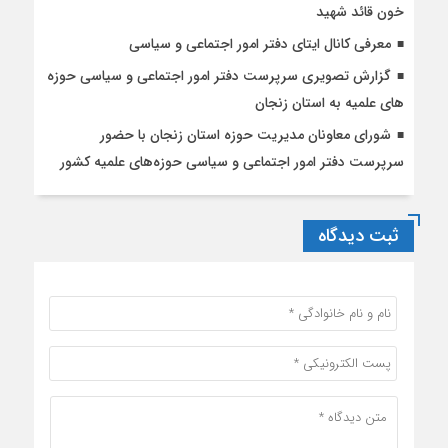
خون قائد شهید
معرفی کانال ایتای دفتر امور اجتماعی و سیاسی
گزارش تصویری سرپرست دفتر امور اجتماعی و سیاسی حوزه
های علمیه به استان زنجان
شورای معاونان مدیریت حوزه استان زنجان با حضور
سرپرست دفتر امور اجتماعی و سیاسی حوزه‌های علمیه کشور
ثبت دیدگاه