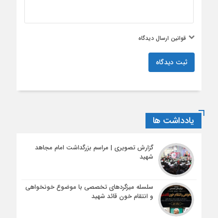
قوانین ارسال دیدگاه
ثبت دیدگاه
یادداشت ها
گزارش تصویری | مراسم بزرگداشت امام مجاهد
شهید
سلسله میزگردهای تخصصی با موضوع خونخواهی
و انتقام خون قائد شهید