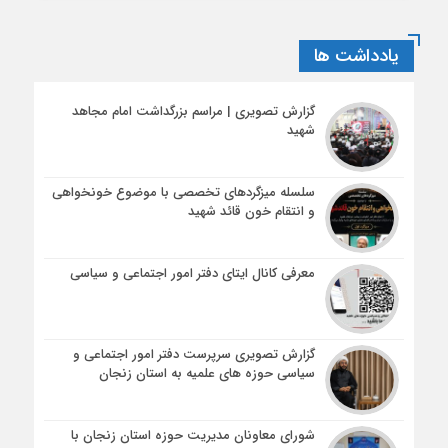
یادداشت ها
گزارش تصویری | مراسم بزرگداشت امام مجاهد
شهید
سلسله میزگردهای تخصصی با موضوع خونخواهی
و انتقام خون قائد شهید
معرفی کانال ایتای دفتر امور اجتماعی و سیاسی
گزارش تصویری سرپرست دفتر امور اجتماعی و
سیاسی حوزه های علمیه به استان زنجان
شورای معاونان مدیریت حوزه استان زنجان با