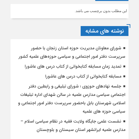
این مطلب بدون برچسب می باشد.
نوشته های مشابه
شورای معاونان مدیریت حوزه استان زنجان با حضور
سرپرست دفتر امور اجتماعی و سیاسی حوزه‌های علمیه کشور
تمدید زمان مسابقه کتابخوانی از کتاب درس های عاشورا
مسابقه کتابخوانی از کتاب درس های عاشورا
جلسه نهادهای حوزوی ؛ شورای تبلیغی و رابطین دفتر
اجتماعی سیاسی مدارس علمیه در سالن شهدای اداره تبلیغات
اسلامی شهرستان بابل باحضور سرپرست دفتر امور اجتماعی و
سیاسی حوزه های علمیه
نشست علمی جایگاه ولایت فقیه در نظام سیاسی اسلام –
مدارس علمیه ایرانشهر استان سیستان و بلوچستان