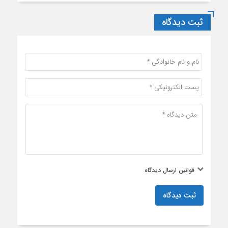
ثبت دیدگاه
قوانین ارسال دیدگاه
ثبت دیدگاه