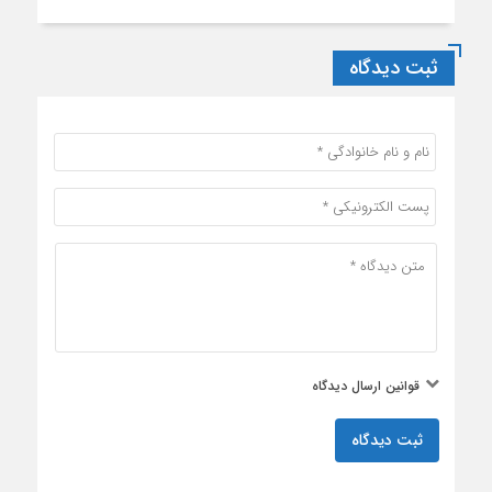
ثبت دیدگاه
قوانین ارسال دیدگاه
ثبت دیدگاه