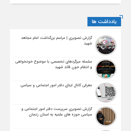
یادداشت ها
گزارش تصویری | مراسم بزرگداشت امام مجاهد
شهید
سلسله میزگردهای تخصصی با موضوع خونخواهی
و انتقام خون قائد شهید
معرفی کانال ایتای دفتر امور اجتماعی و سیاسی
گزارش تصویری سرپرست دفتر امور اجتماعی و
سیاسی حوزه های علمیه به استان زنجان