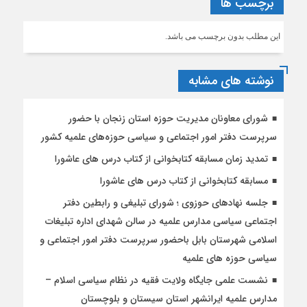
برچسب ها
این مطلب بدون برچسب می باشد.
نوشته های مشابه
شورای معاونان مدیریت حوزه استان زنجان با حضور
سرپرست دفتر امور اجتماعی و سیاسی حوزه‌های علمیه کشور
تمدید زمان مسابقه کتابخوانی از کتاب درس های عاشورا
مسابقه کتابخوانی از کتاب درس های عاشورا
جلسه نهادهای حوزوی ؛ شورای تبلیغی و رابطین دفتر
اجتماعی سیاسی مدارس علمیه در سالن شهدای اداره تبلیغات
اسلامی شهرستان بابل باحضور سرپرست دفتر امور اجتماعی و
سیاسی حوزه های علمیه
نشست علمی جایگاه ولایت فقیه در نظام سیاسی اسلام –
مدارس علمیه ایرانشهر استان سیستان و بلوچستان