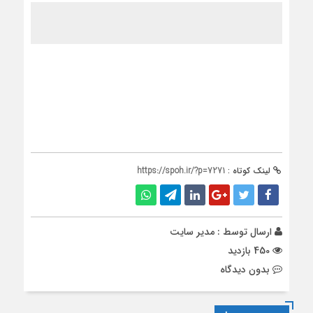
لینک کوتاه :
https://spoh.ir/?p=7271
ارسال توسط :
مدیر سایت
450 بازدید
بدون دیدگاه