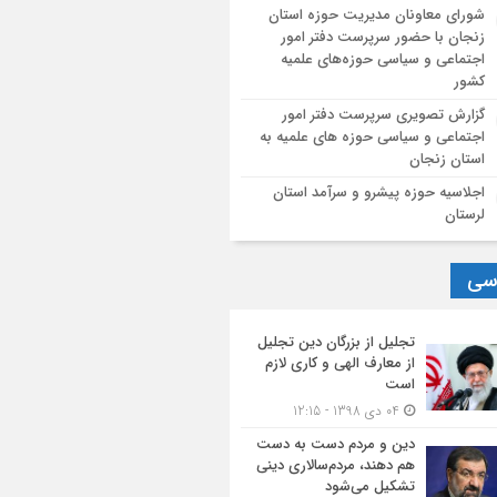
شورای معاونان مدیریت حوزه استان
زنجان با حضور سرپرست دفتر امور
اجتماعی و سیاسی حوزه‌های علمیه
کشور
گزارش تصویری سرپرست دفتر امور
اجتماعی و سیاسی حوزه های علمیه به
استان زنجان
اجلاسیه حوزه پیشرو و سرآمد استان
لرستان
سی
تجلیل از بزرگان دین تجلیل
از معارف الهی و کاری لازم
است
04 دی 1398 - 12:15
دین و مردم دست به‌ دست
هم دهند، مردم‌سالاری دینی
تشکیل می‌شود