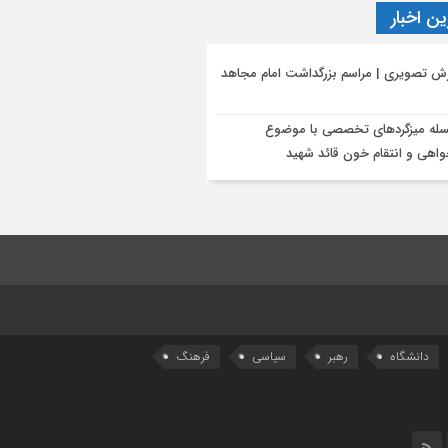
ن اخبار
رش تصویری | مراسم بزرگداشت امام مجاهد
له میزگردهای تخصصی با موضوع
اهی و انتقام خون قائد شهید
دانشگاه
رهبر
سیاسی
فرهنگ