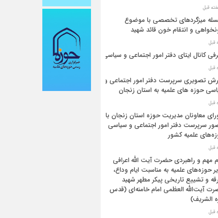
له میزگردهای تخصصی با موضوع
خواهی و انتقام خون قائد شهید
فی کانال ایتای دفتر امور اجتماعی و سیاسی
رش تصویری سرپرست دفتر امور اجتماعی و
سی حوزه های علمیه به استان زنجان
ای معاونان مدیریت حوزه استان زنجان با
ر سرپرست دفتر امور اجتماعی و سیاسی
ه‌های علمیه کشور
م مهم و راهبردی حضرت آیت الله اعرافی
ر حوزه‌های علمیه به مناسبت ایام وداع،
قه و تشییع تاریخی پیکر مطهر شهید
ت آیت‌الله العظمی امام خامنه‌ای (قدس
 الشریف)