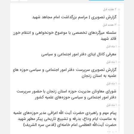
2 هفته قبل
گزارش تصویری | مراسم بزرگداشت امام مجاهد شهید
3 هفته قبل
سلسله میزگردهای تخصصی با موضوع خونخواهی و انتقام خون
قائد شهید
1 ماه قبل
معرفی کانال ایتای دفتر امور اجتماعی و سیاسی
1 ماه قبل
گزارش تصویری سرپرست دفتر امور اجتماعی و سیاسی حوزه های
علمیه به استان زنجان
1 ماه قبل
شورای معاونان مدیریت حوزه استان زنجان با حضور سرپرست
دفتر امور اجتماعی و سیاسی حوزه‌های علمیه کشور
1 ماه قبل
پیام مهم و راهبردی حضرت آیت الله اعرافی مدیر حوزه‌های علمیه
به مناسبت ایام وداع، بدرقه و تشییع تاریخی پیکر مطهر شهید
حضرت آیت‌الله العظمی امام خامنه‌ای (قدس سره الشریف)
1 ماه قبل