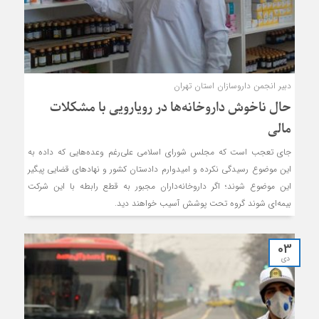
دبیر انجمن داروسازان استان تهران
حال ناخوش داروخانه‌ها در رویارویی با مشکلات
مالی
جای تعجب است که مجلس شورای اسلامی علی‌رغم وعده‌هایی که داده به
این موضوع رسیدگی نکرده و امیدوارم دادستان کشور و نهادهای قضایی پیگیر
این موضوع شوند؛ اگر داروخانه‌داران مجبور به قطع رابطه با این شرکت
بیمه‌ای شوند گروه تحت پوشش آسیب خواهند دید.
03
دی