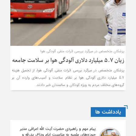
پزشکان متخصص در میزگرد بررسی اثرات منفی آلودگی هوا
زیان ۵.۷ میلیارد دلاری آلودگی هوا بر سلامت جامعه
پزشکان متخصص در میزگرد بررسی اثرات منفی آلودگی هوا، از تحمیل هزینه
5.7 میلیارد دلاری آلودگی هوا بر نظام سلامت و آسیب‌های وارده آن بر
گروه‌های مختلف مردم به ویژه کودکان و سالمندان خبر دادند.
یادداشت ها
پیام مهم و راهبردی حضرت آیت الله اعرافی مدیر
حوزه‌های علمیه به مناسبت ایام وداع، بدرقه و