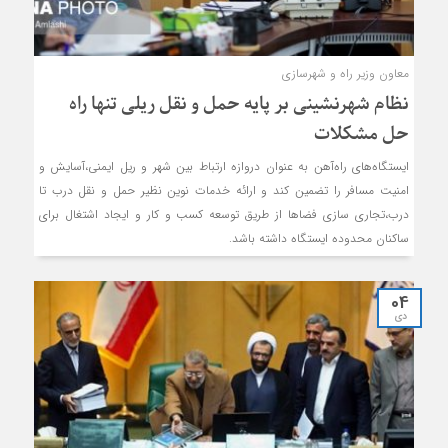
معاون وزیر راه و شهرسازی
نظام شهرنشینی بر پایه حمل و نقل ریلی تنها راه‌
حل مشکلات
ایستگاه‌های راه‌آهن به عنوان دروازه ارتباط بین شهر و ریل ایمنی،‌آسایش و
امنیت مسافر را تضمین کند و ارائه خدمات نوین نظیر حمل و نقل درب تا
درب،‌تجاری سازی فضاها از طریق توسعه کسب و کار و ایجاد اشتغال برای
ساکنان محدوده ایستگاه داشته باشد.
04
دی