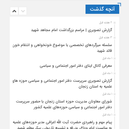
آنچه گذشت
2 هفته قبل
گزارش تصویری | مراسم بزرگداشت امام مجاهد شهید
3 هفته قبل
سلسله میزگردهای تخصصی با موضوع خونخواهی و انتقام خون
قائد شهید
1 ماه قبل
معرفی کانال ایتای دفتر امور اجتماعی و سیاسی
1 ماه قبل
گزارش تصویری سرپرست دفتر امور اجتماعی و سیاسی حوزه های
علمیه به استان زنجان
1 ماه قبل
شورای معاونان مدیریت حوزه استان زنجان با حضور سرپرست
دفتر امور اجتماعی و سیاسی حوزه‌های علمیه کشور
1 ماه قبل
پیام مهم و راهبردی حضرت آیت الله اعرافی مدیر حوزه‌های علمیه
به مناسبت ایام وداع، بدرقه و تشییع تاریخی پیکر مطهر شهید