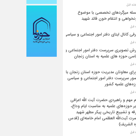
له میزگردهای تخصصی با موضوع
خواهی و انتقام خون قائد شهید
فی کانال ایتای دفتر امور اجتماعی و سیاسی
رش تصویری سرپرست دفتر امور اجتماعی و
سی حوزه های علمیه به استان زنجان
ای معاونان مدیریت حوزه استان زنجان با
ر سرپرست دفتر امور اجتماعی و سیاسی
ه‌های علمیه کشور
م مهم و راهبردی حضرت آیت الله اعرافی
ر حوزه‌های علمیه به مناسبت ایام وداع،
قه و تشییع تاریخی پیکر مطهر شهید
ت آیت‌الله العظمی امام خامنه‌ای (قدس
 الشریف)