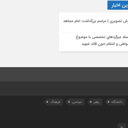
ن اخبار
رش تصویری | مراسم بزرگداشت امام مجاهد
له میزگردهای تخصصی با موضوع
اهی و انتقام خون قائد شهید
دانشگاه
رهبر
سیاسی
فرهنگ