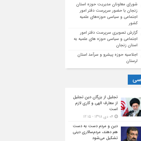
شورای معاونان مدیریت حوزه استان
زنجان با حضور سرپرست دفتر امور
اجتماعی و سیاسی حوزه‌های علمیه
کشور
گزارش تصویری سرپرست دفتر امور
اجتماعی و سیاسی حوزه های علمیه به
استان زنجان
اجلاسیه حوزه پیشرو و سرآمد استان
لرستان
سی
تجلیل از بزرگان دین تجلیل
از معارف الهی و کاری لازم
است
04 دی 1398 - 12:15
دین و مردم دست به‌ دست
هم دهند، مردم‌سالاری دینی
تشکیل می‌شود