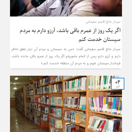
سردار حاج قاسم سلیمانی
اگر یک روز از عمرم باقی باشد، آرزو دارم به مردم
سیستان خدمت کنم
سردار حاج قاسم سلیمانی گفت: «من به سیستان و مردم آن دیار تعلق خاطر
دارم و آرزو دارم پس از اتمام ماموریتم اگر یک روز از عمرم باقی مانده باشد،
فرماندار سیستان شوم و به مردم آن منطقه خدمت کنم.»
04
دی