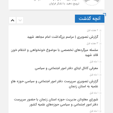
ترویج دهید. با تشکر فراوان
آنچه گذشت
2 هفته قبل
گزارش تصویری | مراسم بزرگداشت امام مجاهد شهید
3 هفته قبل
سلسله میزگردهای تخصصی با موضوع خونخواهی و انتقام خون
قائد شهید
1 ماه قبل
معرفی کانال ایتای دفتر امور اجتماعی و سیاسی
1 ماه قبل
گزارش تصویری سرپرست دفتر امور اجتماعی و سیاسی حوزه های
علمیه به استان زنجان
1 ماه قبل
شورای معاونان مدیریت حوزه استان زنجان با حضور سرپرست
دفتر امور اجتماعی و سیاسی حوزه‌های علمیه کشور
1 ماه قبل