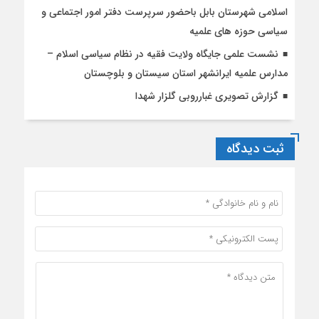
اسلامی شهرستان بابل باحضور سرپرست دفتر امور اجتماعی و
سیاسی حوزه های علمیه
نشست علمی جایگاه ولایت فقیه در نظام سیاسی اسلام –
مدارس علمیه ایرانشهر استان سیستان و بلوچستان
گزارش تصویری غبارروبی گلزار شهدا
ثبت دیدگاه