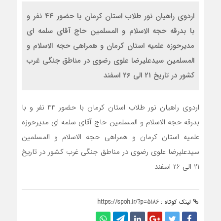
اردوی راهیان نور طلاب استان کرمان با حضور 44 نفر و
با بدرقه حجه الاسلام و المسلمین حاج آقای سلمه ای
مدیرحوزه علمیه استان کرمان و همراهی حجه الاسلام و
المسلمین سیدعلیرضا علوی رضوی در مناطق جنگی غرب
کشور در تاریخ 21 الی 26 اسفند
اردوی راهیان نور طلاب استان کرمان با حضور 44 نفر و با
بدرقه حجه الاسلام و المسلمین حاج آقای سلمه ای مدیرحوزه
علمیه استان کرمان و همراهی حجه الاسلام و المسلمین
سیدعلیرضا علوی رضوی در مناطق جنگی غرب کشور در تاریخ
21 الی 26 اسفند
لینک کوتاه :
https://spoh.ir/?p=5186