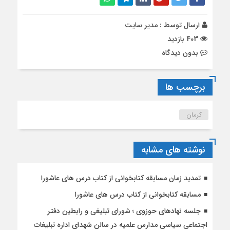
ارسال توسط :
مدیر سایت
403 بازدید
بدون دیدگاه
برچسب ها
کرمان
نوشته های مشابه
تمدید زمان مسابقه کتابخوانی از کتاب درس های عاشورا
مسابقه کتابخوانی از کتاب درس های عاشورا
جلسه نهادهای حوزوی ؛ شورای تبلیغی و رابطین دفتر
اجتماعی سیاسی مدارس علمیه در سالن شهدای اداره تبلیغات