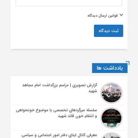
قوانین ارسال دیدگاه
ثبت دیدگاه
یادداشت ها
گزارش تصویری | مراسم بزرگداشت امام مجاهد
شهید
سلسله میزگردهای تخصصی با موضوع خونخواهی
و انتقام خون قائد شهید
معرفی کانال ایتای دفتر امور اجتماعی و سیاسی