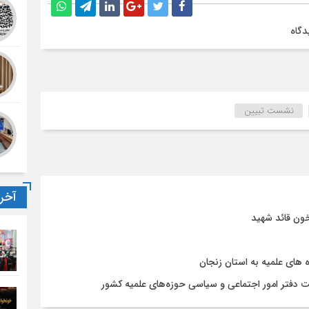
دگاه
نشست تبیین
آخر
ون قائد شهید
ای علمیه به استان زنجان
 دفتر امور اجتماعی و سیاسی حوزه‌های علمیه کشور