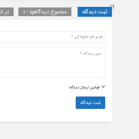
ثبت دیدگاه
مجموع دیدگاهها : 0
در ان
قوانین ارسال دیدگاه
ثبت دیدگاه