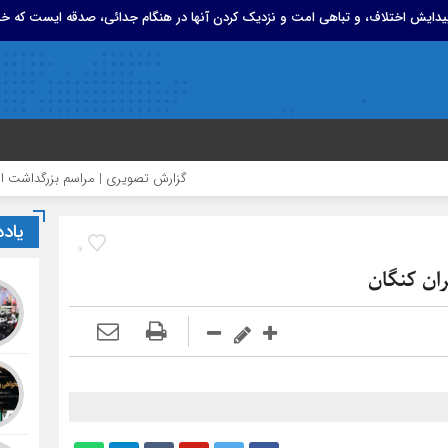
 پیدایش اختلاف، و تباهی امت و نزدیک کردن آنها در هنگام جدائی، صدقه ایست که خد
گزارش تصویری | مراسم بزرگداشت امام مجاهد
یاد
0
ان کنگان