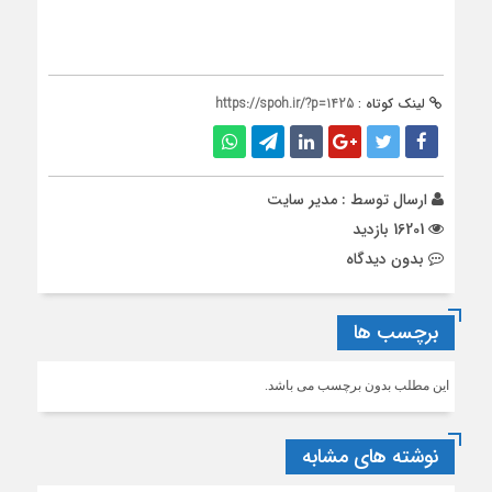
لینک کوتاه :
https://spoh.ir/?p=1425
ارسال توسط :
مدیر سایت
16201 بازدید
بدون دیدگاه
برچسب ها
این مطلب بدون برچسب می باشد.
نوشته های مشابه