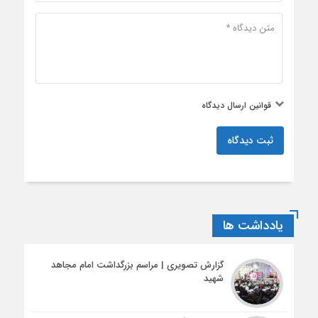
قوانین ارسال دیدگاه
ثبت دیدگاه
یادداشت ها
گزارش تصویری | مراسم بزرگداشت امام مجاهد
شهید