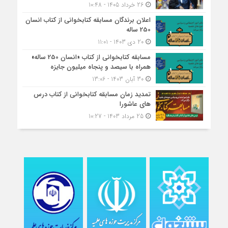
26 خرداد 1405 - 10:48
اعلان برندگان مسابقه کتابخوانی از کتاب انسان
250 ساله
20 دی 1403 - 11:01
مسابقه کتاب‎خوانی از کتاب «انسان 250 ساله»
همراه با سیصد و پنجاه میلیون جایزه
30 آبان 1403 - 13:06
تمدید زمان مسابقه کتابخوانی از کتاب درس
های عاشورا
25 مرداد 1403 - 10:27