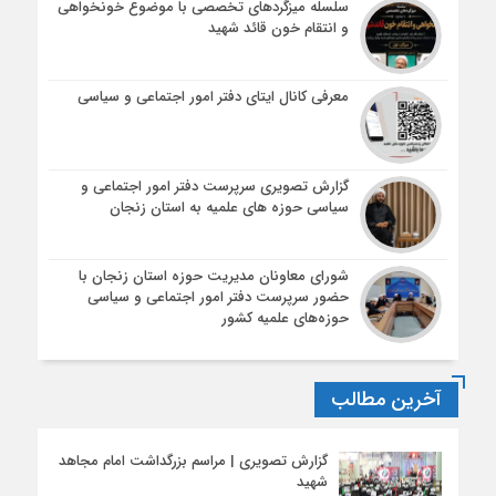
سلسله میزگردهای تخصصی با موضوع خونخواهی
و انتقام خون قائد شهید
معرفی کانال ایتای دفتر امور اجتماعی و سیاسی
گزارش تصویری سرپرست دفتر امور اجتماعی و
سیاسی حوزه های علمیه به استان زنجان
شورای معاونان مدیریت حوزه استان زنجان با
حضور سرپرست دفتر امور اجتماعی و سیاسی
حوزه‌های علمیه کشور
آخرین مطالب
گزارش تصویری | مراسم بزرگداشت امام مجاهد
شهید