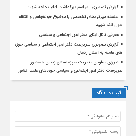
گزارش تصویری | مراسم بزرگداشت امام مجاهد شهید
سلسله میزگردهای تخصصی با موضوع خونخواهی و انتقام
خون قائد شهید
معرفی کانال ایتای دفتر امور اجتماعی و سیاسی
گزارش تصویری سرپرست دفتر امور اجتماعی و سیاسی حوزه
های علمیه به استان زنجان
شورای معاونان مدیریت حوزه استان زنجان با حضور
سرپرست دفتر امور اجتماعی و سیاسی حوزه‌های علمیه کشور
ثبت دیدگاه