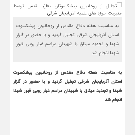
به مناسبت هفته دفاع مقدس از روحانیون پیشکسوت
استان آذربایجان شرقی تجلیل گردید و با حضور در گلزار
شهدا و تجدید میثاق با شهیدان مراسم غبار روبی قبور
شهدا انجام شد
به مناسبت هفته دفاع مقدس از روحانیون پیشکسوت
استان آذربایجان شرقی تجلیل گردید و با حضور در گلزار
شهدا و تجدید میثاق با شهیدان مراسم غبار روبی قبور شهدا
انجام شد