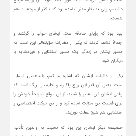
است و نشان می‌دهد آینده فوق‌العاده دارید. آن روزها مرجع
داشتیم، ولی به نظر معبّر نیامده بود که بالاتر از مرجعیت هم
هست.
پیدا بود که رؤیای صادقه است. ایشان خواب را گرفتند و
اجمالاً کشف کردند که یکی از مقدرات حق‌تعالی این است که
مسیر ایشان در زندگی یک مسیر استثنایی و غیرمشابه با
دیگران شود.
یکی از ذاتیات ایشان که اشاره می‌کنم، بلندهمتی ایشان
است. یعنی آن‌ قدر این روح پاکیزه و لطیف و بزرگ است که
وقتی ایشان این تعبیر را شنید، از آن موقع تدریجاً خودش را
برای فعلیت این منزلت آماده کرد و از این حرکت اختصاصی و
استثنایی هم هیچ غفلت نورزید.
خصیصه دیگر ایشان این بود که نسبت به والدین تأدب،