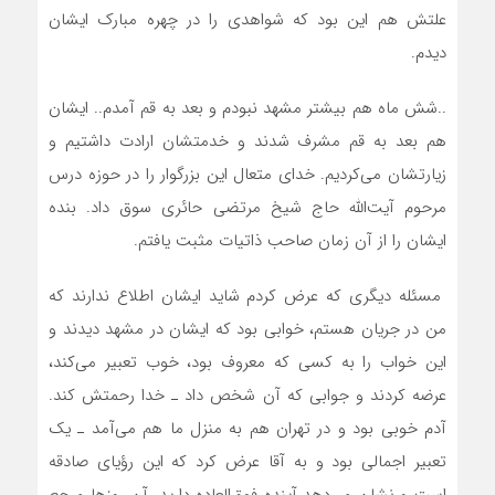
علتش هم این بود که شواهدی را در چهره مبارک ایشان
دیدم.
..شش ماه هم بیشتر مشهد نبودم و بعد به قم آمدم.. ایشان
هم بعد به قم مشرف شدند و خدمتشان ارادت داشتیم و
زیارتشان می‌کردیم. خدای متعال این بزرگوار را در حوزه درس
مرحوم آیت‌الله حاج شیخ مرتضی حائری سوق داد. بنده
ایشان را از آن زمان صاحب ذاتیات مثبت یافتم.
مسئله دیگری که عرض کردم شاید ایشان اطلاع ندارند که
من در جریان هستم، خوابی بود که ایشان در مشهد دیدند و
این خواب را به کسی که معروف بود، خوب تعبیر می‌کند،
عرضه کردند و جوابی که آن شخص داد ـ خدا رحمتش کند.
آدم خوبی بود و در تهران هم به منزل ما هم می‌آمد ـ یک
تعبیر اجمالی بود و به آقا عرض کرد که این رؤیای صادقه