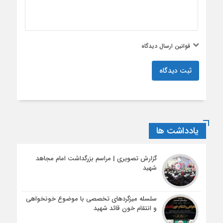
قوانین ارسال دیدگاه
ثبت دیدگاه
یادداشت ها
گزارش تصویری | مراسم بزرگداشت امام مجاهد
شهید
سلسله میزگردهای تخصصی با موضوع خونخواهی
و انتقام خون قائد شهید