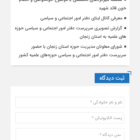
خون قائد شهید
معرفی کانال ایتای دفتر امور اجتماعی و سیاسی
گزارش تصویری سرپرست دفتر امور اجتماعی و سیاسی حوزه
های علمیه به استان زنجان
شورای معاونان مدیریت حوزه استان زنجان با حضور
سرپرست دفتر امور اجتماعی و سیاسی حوزه‌های علمیه کشور
ثبت دیدگاه