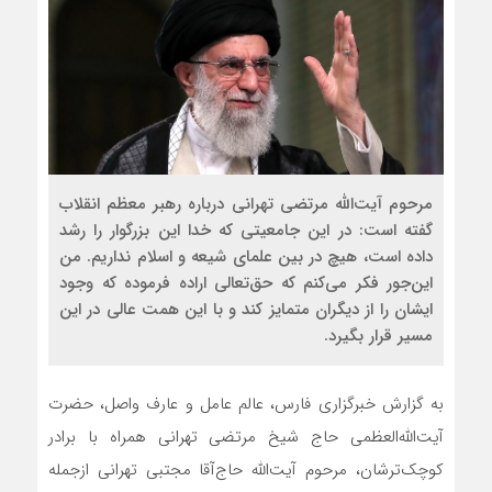
مرحوم آیت‌الله مرتضی تهرانی درباره رهبر معظم انقلاب
گفته است: در این جامعیتی که خدا این بزرگوار را رشد
داده است، هیچ در بین علمای شیعه و اسلام نداریم. من
این‌جور فکر می‌کنم که حق‌تعالی اراده فرموده که وجود
ایشان را از دیگران متمایز کند و با این همت عالی در این
مسیر قرار بگیرد.
به گزارش خبرگزاری فارس، عالم عامل و عارف واصل، حضرت
آیت‌الله‌العظمی حاج شیخ مرتضی تهرانی همراه با برادر
کوچک‌ترشان، مرحوم آیت‌الله حاج‌آقا مجتبی تهرانی ازجمله