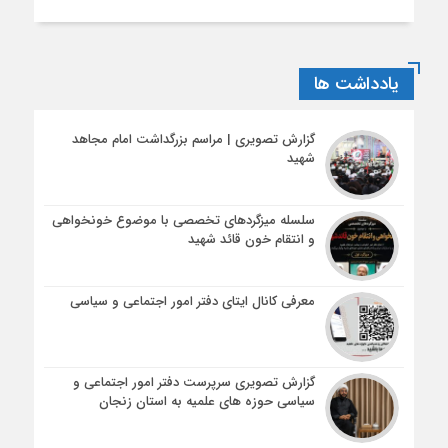
یادداشت ها
گزارش تصویری | مراسم بزرگداشت امام مجاهد
شهید
سلسله میزگردهای تخصصی با موضوع خونخواهی
و انتقام خون قائد شهید
معرفی کانال ایتای دفتر امور اجتماعی و سیاسی
گزارش تصویری سرپرست دفتر امور اجتماعی و
سیاسی حوزه های علمیه به استان زنجان