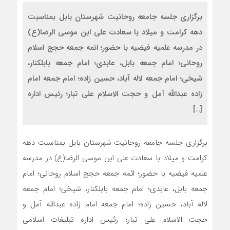
برگزاری جلسه جامعه روحانیت شهرستان بابل بمناسبت
دهه کرامت و میلاد با سعادت علی ابن موسی الرضا(ع)
در مدرسه علمیه فیضیه با حضور؛ ائمه جمعه حجج اسلام
روحانی؛ امام جمعه بابل، عابدی؛ امام جمعه بابلکنار،
شیخی؛ امام جمعه لاله آباد، حسین زاده؛ امام جمعه امام
زاده عبدالله آمل و حجت الاسلام علی تبار؛ رئیس اداره
[…]
برگزاری جلسه جامعه روحانیت شهرستان بابل بمناسبت دهه
کرامت و میلاد با سعادت علی ابن موسی الرضا(ع) در مدرسه
علمیه فیضیه با حضور؛ ائمه جمعه حجج اسلام روحانی؛ امام
جمعه بابل، عابدی؛ امام جمعه بابلکنار، شیخی؛ امام جمعه
لاله آباد، حسین زاده؛ امام جمعه امام زاده عبدالله آمل و
حجت الاسلام علی تبار؛ رئیس اداره تبلیغات اسلامی