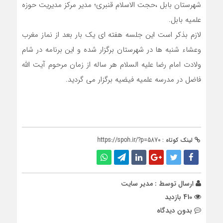
شهرستان بابل ،حجت الاسلام قنبری؛ مدیر مرکز مدیریت حوزه
علمیه بابل.
لازم بذکر است این جلسه هفته ای یک بار بعد از نماز مغرب
وعشاء شنبه ها در شهرستان برگزار شده و این برنامه در شام
ولادت امام رضا علیه السلام هر ساله از زمان مرحوم آیت الله
فاضل در مدرسه علمیه فیضیه برگزار می گردید.
لینک کوتاه :
https://spoh.ir/?p=5870
ارسال توسط :
مدیر سایت
410 بازدید
بدون دیدگاه