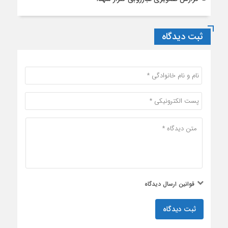
ثبت دیدگاه
قوانین ارسال دیدگاه
ثبت دیدگاه