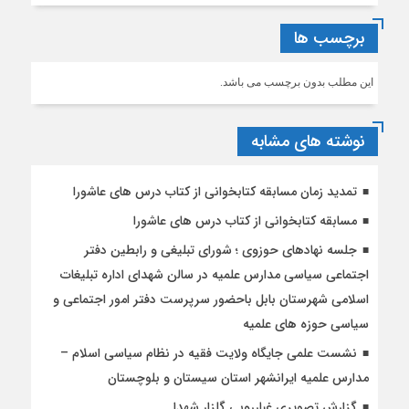
برچسب ها
این مطلب بدون برچسب می باشد.
نوشته های مشابه
تمدید زمان مسابقه کتابخوانی از کتاب درس های عاشورا
مسابقه کتابخوانی از کتاب درس های عاشورا
جلسه نهادهای حوزوی ؛ شورای تبلیغی و رابطین دفتر
اجتماعی سیاسی مدارس علمیه در سالن شهدای اداره تبلیغات
اسلامی شهرستان بابل باحضور سرپرست دفتر امور اجتماعی و
سیاسی حوزه های علمیه
نشست علمی جایگاه ولایت فقیه در نظام سیاسی اسلام –
مدارس علمیه ایرانشهر استان سیستان و بلوچستان
گزارش تصویری غبارروبی گلزار شهدا