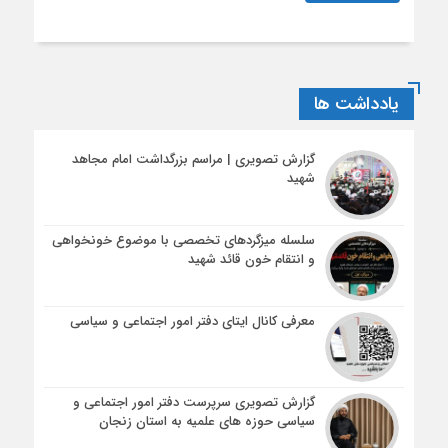
یادداشت ها
گزارش تصویری | مراسم بزرگداشت امام مجاهد
شهید
سلسله میزگردهای تخصصی با موضوع خونخواهی
و انتقام خون قائد شهید
معرفی کانال ایتای دفتر امور اجتماعی و سیاسی
گزارش تصویری سرپرست دفتر امور اجتماعی و
سیاسی حوزه های علمیه به استان زنجان