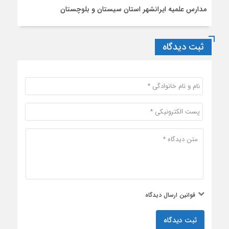
مدارس علمیه ایرانشهر استان سیستان و بلوچستان
ثبت دیدگاه
قوانین ارسال دیدگاه
ثبت دیدگاه