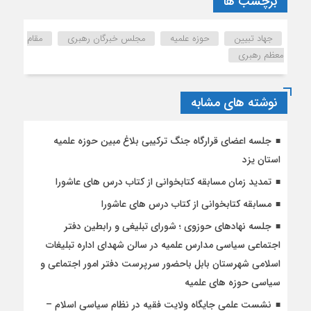
برچسب ها
جهاد تبیین
حوزه علمیه
مجلس خبرگان رهبری
مقام
معظم رهبری
نوشته های مشابه
جلسه اعضای قرارگاه جنگ ترکیبی بلاغ مبین حوزه علمیه
استان یزد
تمدید زمان مسابقه کتابخوانی از کتاب درس های عاشورا
مسابقه کتابخوانی از کتاب درس های عاشورا
جلسه نهادهای حوزوی ؛ شورای تبلیغی و رابطین دفتر
اجتماعی سیاسی مدارس علمیه در سالن شهدای اداره تبلیغات
اسلامی شهرستان بابل باحضور سرپرست دفتر امور اجتماعی و
سیاسی حوزه های علمیه
نشست علمی جایگاه ولایت فقیه در نظام سیاسی اسلام –