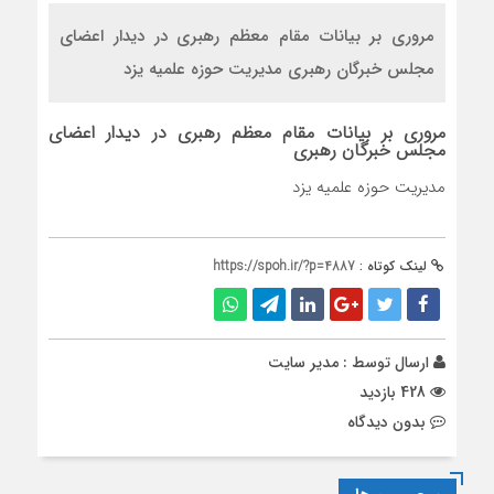
مروری بر بیانات مقام معظم رهبری در دیدار اعضای
مجلس خبرگان رهبری مدیریت حوزه علمیه یزد
مروری بر بیانات مقام معظم رهبری در دیدار اعضای
مجلس خبرگان رهبری
مدیریت حوزه علمیه یزد
لینک کوتاه :
https://spoh.ir/?p=4887
ارسال توسط :
مدیر سایت
428 بازدید
بدون دیدگاه