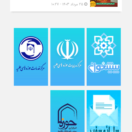
25 مرداد 1403 - 10:27