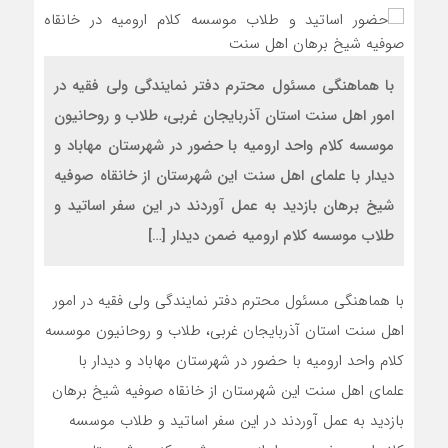
با هماهنگی مسئول محترم دفتر نمایندگی ولی فقیه در
امور اهل سنت استان آذربایجان غربی، طلاب و روحانیون
موسسه کلام واحد ارومیه با حضور در شهرستان مهاباد و
دیدار با علمای اهل سنت این شهرستان از خانقاه صوفیه
شیخ برهان بازدید به عمل آوردند در این سفر اساتید و
طلاب موسسه کلام ارومیه ضمن دیدار […]
با هماهنگی مسئول محترم دفتر نمایندگی ولی فقیه در امور
اهل سنت استان آذربایجان غربی، طلاب و روحانیون موسسه
کلام واحد ارومیه با حضور در شهرستان مهاباد و دیدار با
علمای اهل سنت این شهرستان از خانقاه صوفیه شیخ برهان
بازدید به عمل آوردند در این سفر اساتید و طلاب موسسه