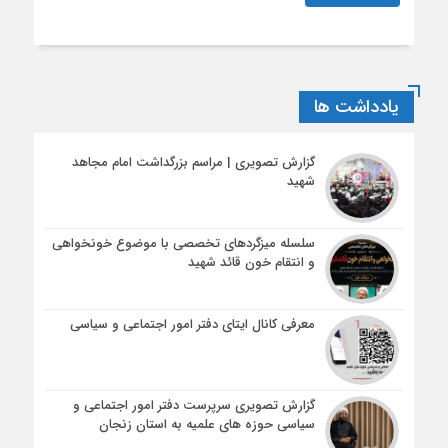
یادداشت ها
گزارش تصویری | مراسم بزرگداشت امام مجاهد
شهید
سلسله میزگردهای تخصصی با موضوع خونخواهی
و انتقام خون قائد شهید
معرفی کانال ایتای دفتر امور اجتماعی و سیاسی
گزارش تصویری سرپرست دفتر امور اجتماعی و
سیاسی حوزه های علمیه به استان زنجان