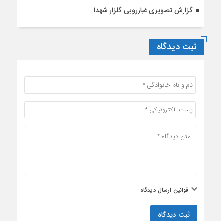
گزارش تصویری غبارروبی گلزار شهدا
ثبت دیدگاه
قوانین ارسال دیدگاه
ثبت دیدگاه