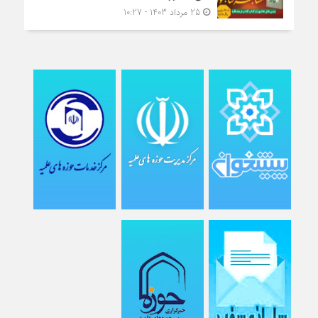
25 مرداد 1403 - 10:27