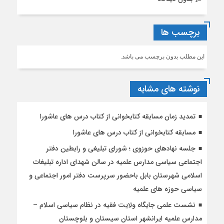
برچسب ها
این مطلب بدون برچسب می باشد.
نوشته های مشابه
تمدید زمان مسابقه کتابخوانی از کتاب درس های عاشورا
مسابقه کتابخوانی از کتاب درس های عاشورا
جلسه نهادهای حوزوی ؛ شورای تبلیغی و رابطین دفتر
اجتماعی سیاسی مدارس علمیه در سالن شهدای اداره تبلیغات
اسلامی شهرستان بابل باحضور سرپرست دفتر امور اجتماعی و
سیاسی حوزه های علمیه
نشست علمی جایگاه ولایت فقیه در نظام سیاسی اسلام –
مدارس علمیه ایرانشهر استان سیستان و بلوچستان