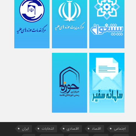
اجتماعی
اقتصاد
اقتصادی
انتخابات
ایران