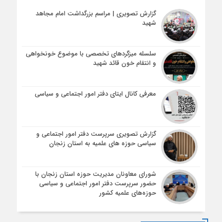
گزارش تصویری | مراسم بزرگداشت امام مجاهد
شهید
سلسله میزگردهای تخصصی با موضوع خونخواهی
و انتقام خون قائد شهید
معرفی کانال ایتای دفتر امور اجتماعی و سیاسی
گزارش تصویری سرپرست دفتر امور اجتماعی و
سیاسی حوزه های علمیه به استان زنجان
شورای معاونان مدیریت حوزه استان زنجان با
حضور سرپرست دفتر امور اجتماعی و سیاسی
حوزه‌های علمیه کشور