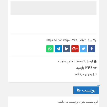
لینک کوتاه :
https://spoh.ir/?p=2726
ارسال توسط :
مدیر سایت
17199 بازدید
بدون دیدگاه
برچسب ها
این مطلب بدون برچسب می باشد.