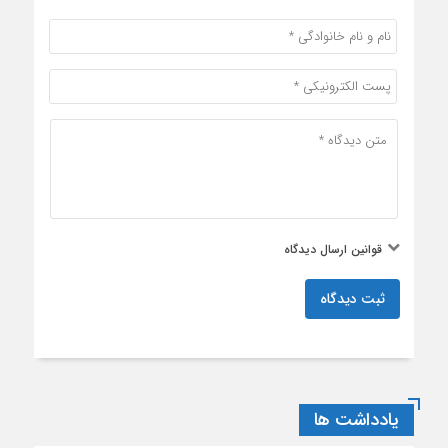
قوانین ارسال دیدگاه
ثبت دیدگاه
یادداشت ها