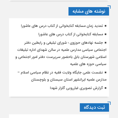
نوشته های مشابه
تمدید زمان مسابقه کتابخوانی از کتاب درس های عاشورا
مسابقه کتابخوانی از کتاب درس های عاشورا
جلسه نهادهای حوزوی ؛ شورای تبلیغی و رابطین دفتر
اجتماعی سیاسی مدارس علمیه در سالن شهدای اداره تبلیغات
اسلامی شهرستان بابل باحضور سرپرست دفتر امور اجتماعی و
سیاسی حوزه های علمیه
نشست علمی جایگاه ولایت فقیه در نظام سیاسی اسلام –
مدارس علمیه ایرانشهر استان سیستان و بلوچستان
گزارش تصویری غبارروبی گلزار شهدا
ثبت دیدگاه