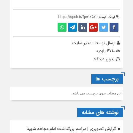
لینک کوتاه :
https://spoh.ir/?p=1252
ارسال توسط :
مدیر سایت
4710 بازدید
بدون دیدگاه
برچسب ها
این مطلب بدون برچسب می باشد.
نوشته های مشابه
گزارش تصویری | مراسم بزرگداشت امام مجاهد شهید