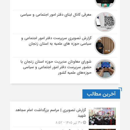
معرفی کانال ایتای دفتر امور اجتماعی و سیاسی
گزارش تصویری سرپرست دفتر امور اجتماعی و
سیاسی حوزه های علمیه به استان زنجان
شورای معاونان مدیریت حوزه استان زنجان با
حضور سرپرست دفتر امور اجتماعی و سیاسی
حوزه‌های علمیه کشور
آخرین مطالب
گزارش تصویری | مراسم بزرگداشت امام مجاهد
شهید
30 تیر 1405 - 8:52