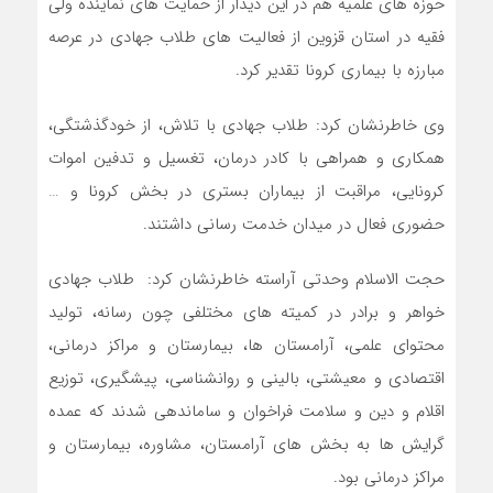
حوزه های علمیه هم در این دیدار از حمایت های نماینده ولی
فقیه در استان قزوین از فعالیت های طلاب جهادی در عرصه
مبارزه با بیماری کرونا تقدیر کرد.
وی خاطرنشان کرد: طلاب جهادی با تلاش، از خودگذشتگی،
همکاری و همراهی با کادر درمان، تغسیل و تدفین اموات
کرونایی، مراقبت از بیماران بستری در بخش کرونا و …
حضوری فعال در میدان خدمت رسانی داشتند.
حجت الاسلام وحدتی آراسته خاطرنشان کرد: طلاب جهادی
خواهر و برادر در کمیته های مختلفی چون رسانه، تولید
محتوای علمی، آرامستان ها، بیمارستان و مراکز درمانی،
اقتصادی و معیشتی، بالینی و روانشناسی، پیشگیری، توزیع
اقلام و دین و سلامت فراخوان و ساماندهی شدند که عمده
گرایش ها به بخش های آرامستان، مشاوره، بیمارستان و
مراکز درمانی بود.