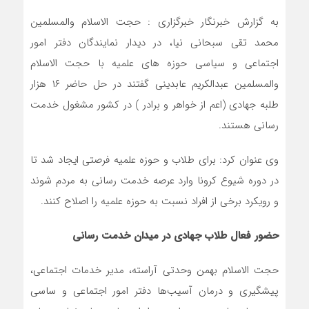
به گزارش خبرنگار خبرگزاری : حجت الاسلام والمسلمین
محمد تقی سبحانی نیا، در دیدار نمایندگان دفتر امور
اجتماعی و سیاسی حوزه های علمیه با حجت الاسلام
والمسلمین عبدالکریم عابدینی گفتند در حل حاضر ۱۶ هزار
طلبه جهادی (اعم از خواهر و برادر ) در کشور مشغول خدمت
رسانی هستند.
وی عنوان کرد: برای طلاب و حوزه علمیه فرصتی ایجاد شد تا
در دوره شیوع کرونا وارد عرصه خدمت رسانی به مردم شوند
و رویکرد برخی از افراد نسبت به حوزه علمیه را اصلاح کنند.
حضور فعال طلاب جهادی در میدان خدمت رسانی
حجت الاسلام بهمن وحدتی آراسته، مدیر خدمات اجتماعی،
پیشگیری و درمان آسیب‌ها دفتر امور اجتماعی و ساسی