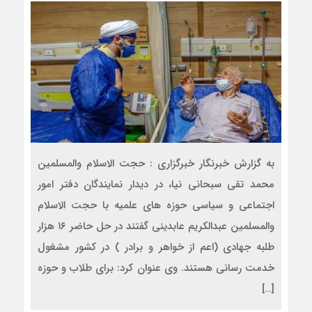
به گزارش خبرنگار خبرگزاری : حجت الاسلام والمسلمین
محمد تقی سبحانی نیا، در دیدار نمایندگان دفتر امور
اجتماعی و سیاسی حوزه های علمیه با حجت الاسلام
والمسلمین عبدالکریم عابدینی گفتند در حل حاضر ۱۶ هزار
طلبه جهادی (اعم از خواهر و برادر ) در کشور مشغول
خدمت رسانی هستند. وی عنوان کرد: برای طلاب و حوزه
[…]