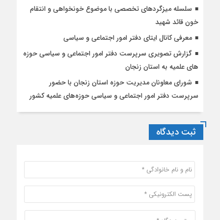
سلسله میزگردهای تخصصی با موضوع خونخواهی و انتقام
خون قائد شهید
معرفی کانال ایتای دفتر امور اجتماعی و سیاسی
گزارش تصویری سرپرست دفتر امور اجتماعی و سیاسی حوزه
های علمیه به استان زنجان
شورای معاونان مدیریت حوزه استان زنجان با حضور
سرپرست دفتر امور اجتماعی و سیاسی حوزه‌های علمیه کشور
ثبت دیدگاه