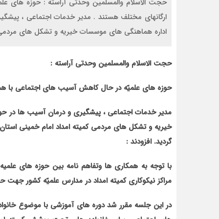
حجت الاسلام والمسلمین وحدتی آراسته : حوزه های علم
ارگانهای مختلف هستند . مدیر خدمات اجتماعی ، پیشگیر
اداره هماهنگی های موسسات خیریه و تشکل های مردمی ک
حجت الاسلام والمسلمین وحدتی آراسته :
حوزه های علمیّه در حال کاهش آسیب های اجتماعی با همک
مدیر خدمات اجتماعی ، پیشگیری و درمان آسیب ها در حوز
گردید. افزودند :
با توجه به همکاری ها وتفاهم نامه بین حوزه های علمیه
مراکز نیکوکاری کمیته امداد در مدارس علمیّه کشور جهت 
در این جلسه مقرر شد دوره های آموزشی با موضوع خانوا