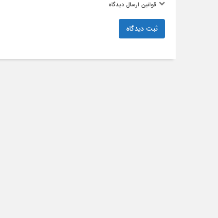
قوانین ارسال دیدگاه
ثبت دیدگاه