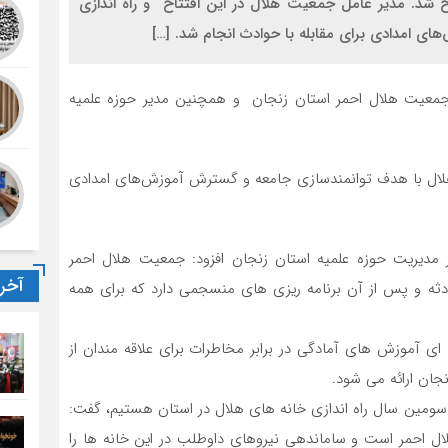
 شد. مدیر عامل جمعیت هلال در این افتتاح و راه اندازی
ی امدادی برای مقابله با حوادث انجام شد. […]
 جمعیت هلال احمر استان زنجان و همچنین مدیر حوزه علمیه
 هلال با هدف توانمندسازی جامعه و گسترش آموزش‌های امدادی
 مدیریت حوزه علمیه استان زنجان افزود: جمعیت هلال احمر
آخر
ادثه و پس از آن برنامه ریزی های منسجمی دارد که برای همه
 ای آموزش های آمادگی در برابر مخاطرات برای علاقه مندان از
ان ارائه می شود.
 سومین سال راه اندازی خانه های هلال در استان هستیم، گفت:
ال احمر است و ساماندهی نیروهای داوطلب در این خانه ها را