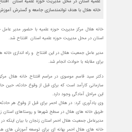
علمیه استان در محل مدیریت حوزه علمیه استان افتتاح
خانه هلال با هدف توانمندسازی جامعه و گسترش آموزش‌ها
خانه هلال مرکز مدیریت حوزه علمیه با حضور مدیر عامل
استان در محل مدیریت حوزه علمیه استان افتتاح شد.
مدیر عامل جمعیت هلال در این افتتاح و راه اندازی خانه
برای مقابله با حوادث انجام شد.
دکتر سید قاسم موسوی در مراسم افتتاح خانه هلال مرکز
سازمانی کارآمد است که برای قبل از وقوع حادثه، حین ح
این مراحل آمادگی وجود دارد.
وی یادآوری کرد: در هلال احمر برای قبل از وقوع هر حادثه
طریق خانه های هلال در سطح شهرها و روستاهای استان زنج
مدیرعامل جمعیت هلال احمر استان زنجان با بیان اینکه در
خانه های هلال احمر بهانه ای برای توسعه آموزش های هل