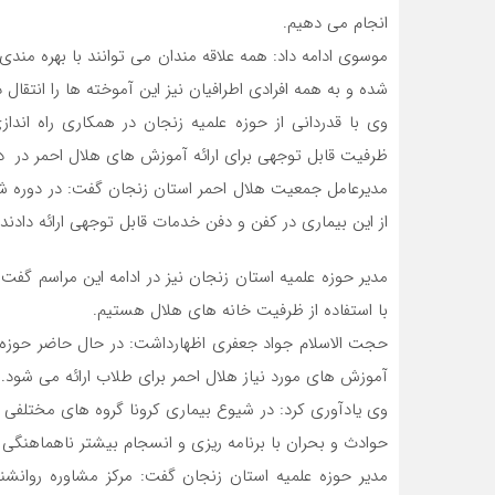
انجام می دهیم.
موسوی ادامه داد: همه علاقه مندان می توانند با بهره مندی
شده و به همه افرادی اطرافیان نیز این آموخته ها را انتقال 
وی با قدردانی از حوزه علمیه زنجان در همکاری راه اند
ظرفیت قابل توجهی برای ارائه آموزش های هلال احمر در دو
مدیرعامل جمعیت هلال احمر استان زنجان گفت: در دوره شی
از این بیماری در کفن و دفن خدمات قابل توجهی ارائه دادند.
مدیر حوزه علمیه استان زنجان نیز در ادامه این مراسم گفت
با استفاده از ظرفیت خانه های هلال هستیم.
حجت الاسلام جواد جعفری اظهارداشت: در حال حاضر حوزه 
آموزش های مورد نیاز هلال احمر برای طلاب ارائه می شود.
وی یادآوری کرد: در شیوع بیماری کرونا گروه های مختلفی اق
حوادث و بحران با برنامه ریزی و انسجام بیشتر ناهماهنگی
مدیر حوزه علمیه استان زنجان گفت: مرکز مشاوره روانشن