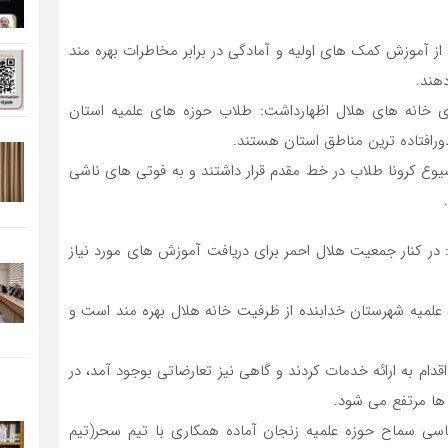
 از آموزش کمک های اولیه و آمادگی در برابر مخاطرات بهره مند
دهند.
ازی خانه های هلال اظهارداشت: طلاب حوزه های علمیه استان
رافتاده ترین مناطق استان هستند.
وع کرونا طلاب در خط مقدم قرار داشتند و به فوتی های ناشی
: در کنار جمعیت هلال احمر برای دریافت آموزش های مورد نیاز
علمیه شهرستان خدابنده از ظرفیت خانه هلال بهره مند است و
دام به ارائه خدمات کردند و گاهی نیز تعارضاتی بوجود آمد، در
 ها مرتفع می شود.
اسی سماح حوزه علمیه زنجان آماده همکاری با تیم سحر(تیم