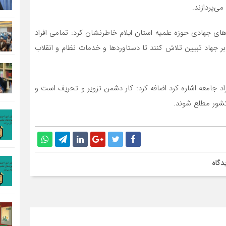
ی‌پردازند.
ی جهادی حوزه علمیه استان ایلام خاطرنشان کرد: تمامی افراد
 جهاد تبیین تلاش کنند تا دستاوردها و خدمات نظام و انقلاب
د جامعه اشاره کرد اضافه کرد: کار دشمن تزویر و تحریف است و
کشور مطلع شوند.
دگاه