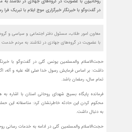
روحانیون با عضویت در گروه‌های جهادی در تلاشند به 
در گفت‌وگو با خبرنگار خبرگزاری موج ایلام با تبریک فر
معاون امور طلاب، مسئول دفتر اجتماعی و سیاسی و گروه
با عضویت در گروه‌های جهادی در تلاشند به مردم خدمت ر
حجت‌الاسلام والمسلمین یونس گلی در گفت‌وگو با خبرنگا
داشت: بر اساس فرمایش رسول خدا صلی الله علیه و آله،
تمام سال، رمضان باشد.
فرمانده پایگاه بسیج شهدای روحانی استان با اشاره به
به دنبال داشت.
حجت‌الاسلام والمسلمین گلی در ادامه به خدمات رسانی ر