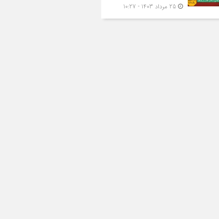
25 مرداد 1403 - 10:27