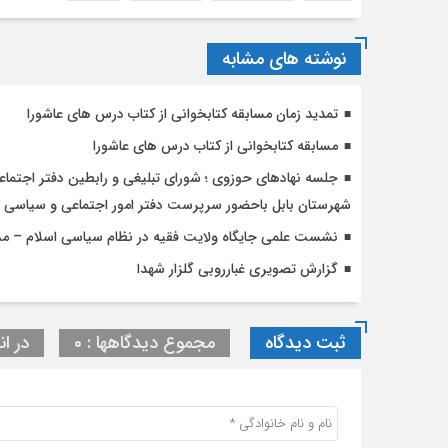
نوشته های مشابه
تمدید زمان مسابقه کتابخوانی از کتاب درس های عاشورا
مسابقه کتابخوانی از کتاب درس های عاشورا
جلسه نهادهای حوزوی ؛ شورای تبلیغی و رابطین دفتر اجتماع
شهرستان بابل باحضور سرپرست دفتر امور اجتماعی و سیاسی ح
نشست علمی جایگاه ولایت فقیه در نظام سیاسی اسلام – مد
گزارش تصویری غبارروبی گلزار شهدا
ثبت دیدگاه
مجموع دیدگاهها : 0
در ان