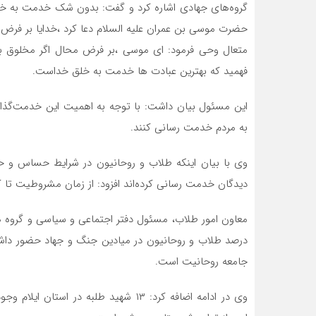
گروه‌های جهادی اشاره کرد و گفت: بدون شک خدمت به خلق
حضرت موسی بن عمران علیه السلام دعا کرد ،خدایا بر فرض 
متعال وحی فرمود: ای موسی ،بر فرض محال اگر مخلوق بو
فهمید که بهترین عبادت ها خدمت به خلق خداست.
این مسئول بیان داشت: با توجه به اهمیت این خدمت‌گذار
به مردم خدمت رسانی کنند.
وی با بیان اینکه طلاب و روحانیون در شرایط حساس و حوا
دیدگان خدمت رسانی کرده‌اند افزود: از زمان مشروطیت تا کنون ۴ هزار و ۳۰۰ طلبه به درجه رفیع شهادت ن
جامعه روحانیت است.
وی در ادامه اضافه کرد: ۱۳ شهید طلبه در