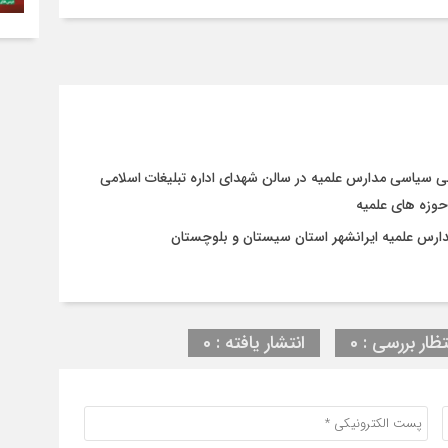
ی سیاسی مدارس علمیه در سالن شهدای اداره تبلیغات اسلامی
وزه های علمیه
ارس علمیه ایرانشهر استان سیستان و بلوچستان
تظار بررسی : 0
انتشار یافته : 0