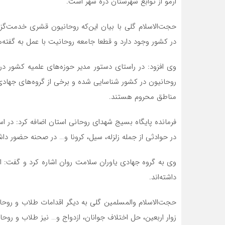
ارمو از توابع شهرستان دره شهر است.
در کشور وجود دارد و قطعا جامعه روحانیت با عمل به گفته‌
روحانیون در کشور شناسایی شده و برخی از گروه‌های جهاد
مناطق محروم هستند.
در حوادثی از جمله زلزله، سیل، کرونا و… در صحنه حضور داش
وی به گروه جهادی یاوران سلامت روان اشاره کرد و گفت: 
داشته‌اند.
حجت‌الاسلام والمسلمین گلی به دیگر اقدامات طلاب و روحا
زوار اربعین، حل اختلاف جوانان، ازدواج و… نیز طلاب و روحان