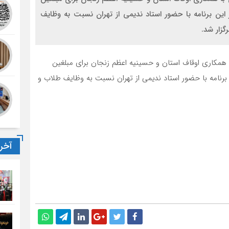
این برنامه با حضور استاد ندیمی از تهران نسبت به وظایف
رگزار شد.
 همکاری اوقاف استان و حسینیه اعظم زنجان برای مبلغین
برنامه با حضور استاد ندیمی از تهران نسبت به وظایف طلاب و
آخر