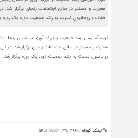
هجرت و مستقر در سالن اجتماعات زنجان برگزار شد. در 
طلاب و روحانیون نسبت به رشد جمعیت دوره یک روزه ب
دوره آموزشی رشد جمعیت و فرزند آوری در استان زنجان با
هجرت و مستقر در سالن اجتماعات زنجان برگزار شد. در این 
روحانیون نسبت به رشد جمعیت دوره یک روزه برگزار شد.
لینک کوتاه :
https://spoh.ir/?p=3660