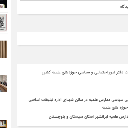
دگاه
 دفتر امور اجتماعی و سیاسی حوزه‌های علمیه کشور
ی سیاسی مدارس علمیه در سالن شهدای اداره تبلیغات اسلامی
وزه های علمیه
ارس علمیه ایرانشهر استان سیستان و بلوچستان