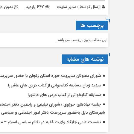
ارسال توسط :
مدیر سایت
447 بازدید
بدون دی
برچسب ها
این مطلب بدون برچسب می باشد.
نوشته های مشابه
شورای معاونان مدیریت حوزه استان زنجان با حضور سرپرست
تمدید زمان مسابقه کتابخوانی از کتاب درس های عاشورا
مسابقه کتابخوانی از کتاب درس های عاشورا
جلسه نهادهای حوزوی ؛ شورای تبلیغی و رابطین دفتر اجتماع
شهرستان بابل باحضور سرپرست دفتر امور اجتماعی و سیاسی ح
نشست علمی جایگاه ولایت فقیه در نظام سیاسی اسلام – مد