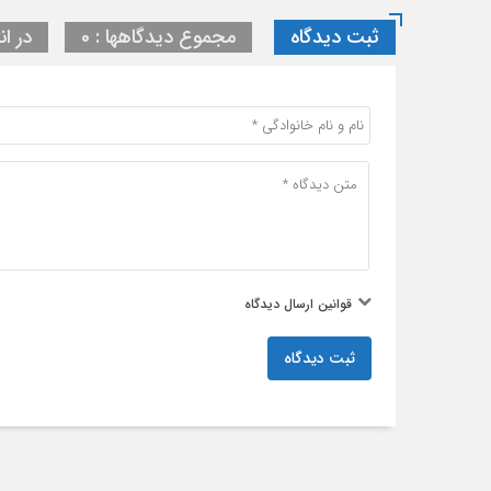
ثبت دیدگاه
مجموع دیدگاهها : 0
در ان
قوانین ارسال دیدگاه
ثبت دیدگاه