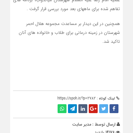
تفاهم شده برای ماههای بعد مورد بررسی قرار گرفت .
همچنین در این دیدار بر مساعدت مجموعه هلال احمر
شهرستان در زمینه درمانی برای طلاب و خانواده های آنان
تاکید شد.
لینک کوتاه :
https://spoh.ir/?p=2782
ارسال توسط :
مدیر سایت
14176 بازدید