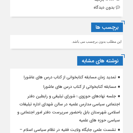
بدون دیدگاه
برچسب ها
این مطلب بدون برچسب می باشد.
نوشته های مشابه
تمدید زمان مسابقه کتابخوانی از کتاب درس های عاشورا
مسابقه کتابخوانی از کتاب درس های عاشورا
جلسه نهادهای حوزوی ؛ شورای تبلیغی و رابطین دفتر
اجتماعی سیاسی مدارس علمیه در سالن شهدای اداره تبلیغات
اسلامی شهرستان بابل باحضور سرپرست دفتر امور اجتماعی و
سیاسی حوزه های علمیه
نشست علمی جایگاه ولایت فقیه در نظام سیاسی اسلام –