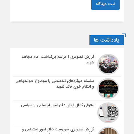
ثبت دیدگاه
یادداشت ها
گزارش تصویری | مراسم بزرگداشت امام مجاهد
شهید
سلسله میزگردهای تخصصی با موضوع خونخواهی
و انتقام خون قائد شهید
معرفی کانال ایتای دفتر امور اجتماعی و سیاسی
گزارش تصویری سرپرست دفتر امور اجتماعی و