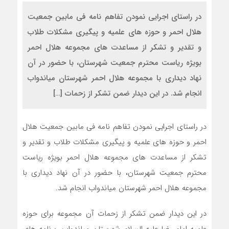
در راستای اجرایی نمودن تفاهم نامه فی مابین جمعیت
هلال احمر و حوزه های علمیه و پیگیری مشکلات طلاب
و تقدیر و تشکر از مساعدت های مجموعه هلال احمر
بویژه ریاست محترم جمعیت شهرستان، با حضور در آن
نهاد دیداری با مجموعه هلال احمر شهرستان میاندواب
انجام شد. در این دیدار ضمن تشکر از زحمات […]
در راستای اجرایی نمودن تفاهم نامه فی مابین جمعیت هلال
احمر و حوزه های علمیه و پیگیری مشکلات طلاب و تقدیر و
تشکر از مساعدت های مجموعه هلال احمر بویژه ریاست
محترم جمعیت شهرستان، با حضور در آن نهاد دیداری با
مجموعه هلال احمر شهرستان میاندواب انجام شد.
در این دیدار ضمن تشکر از زحمات آن مجموعه برای حوزه
علمیه امام رضا علیه السلام شهرستان میاندواب، برنامه های