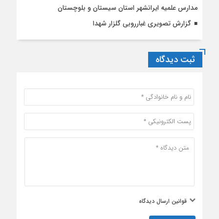
مدارس علمیه ایرانشهر استان سیستان و بلوچستان
گزارش تصویری غبارروبی گلزار شهدا
ثبت دیدگاه
قوانین ارسال دیدگاه