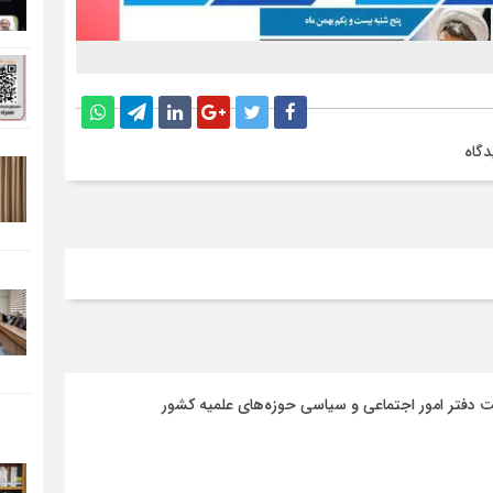
دگاه
 دفتر امور اجتماعی و سیاسی حوزه‌های علمیه کشور