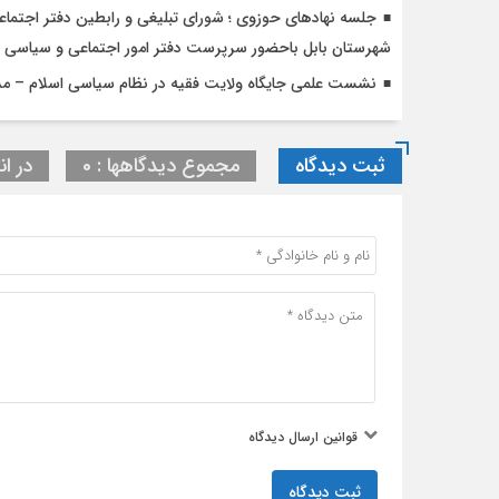
جلسه نهادهای حوزوی ؛ شورای تبلیغی و رابطین دفتر اجتماع
شهرستان بابل باحضور سرپرست دفتر امور اجتماعی و سیاسی ح
نشست علمی جایگاه ولایت فقیه در نظام سیاسی اسلام – مد
ثبت دیدگاه
مجموع دیدگاهها : 0
در ان
قوانین ارسال دیدگاه
ثبت دیدگاه