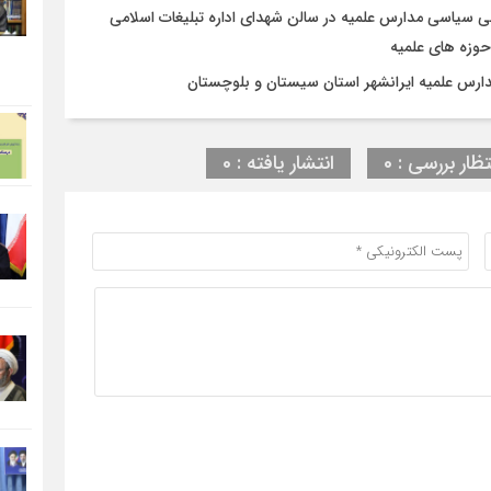
ی سیاسی مدارس علمیه در سالن شهدای اداره تبلیغات اسلامی
وزه های علمیه
ارس علمیه ایرانشهر استان سیستان و بلوچستان
تظار بررسی : 0
انتشار یافته : 0