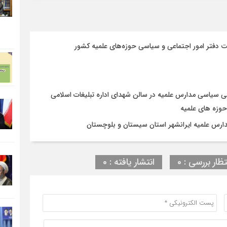
 دفتر امور اجتماعی و سیاسی حوزه‌های علمیه کشور
ی سیاسی مدارس علمیه در سالن شهدای اداره تبلیغات اسلامی
وزه های علمیه
ارس علمیه ایرانشهر استان سیستان و بلوچستان
تظار بررسی : 0
انتشار یافته : 0