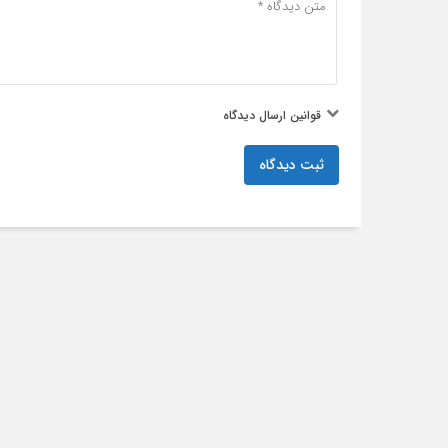
قوانین ارسال دیدگاه
ثبت دیدگاه