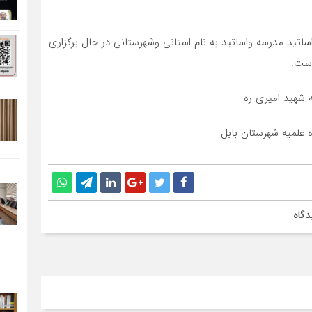
اتید مدرسه واساتید به نام استانی وشهرستانی در حال برگزاری
ست.
 شهید امیری ره
 علمیه شهرستان بابل
دگاه