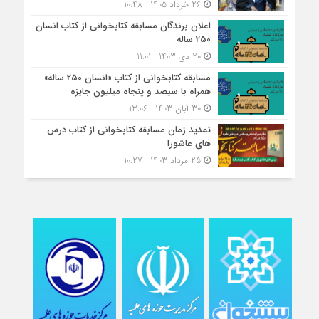
26 خرداد 1405 - 10:48
اعلان برندگان مسابقه کتابخوانی از کتاب انسان
250 ساله
20 دی 1403 - 11:01
مسابقه کتاب‎خوانی از کتاب «انسان 250 ساله»
همراه با سیصد و پنجاه میلیون جایزه
30 آبان 1403 - 13:06
تمدید زمان مسابقه کتابخوانی از کتاب درس
های عاشورا
25 مرداد 1403 - 10:27