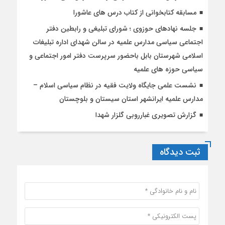
مسابقه کتابخوانی از کتاب درس های عاشورا
جلسه نهادهای حوزوی ؛ شورای تبلیغی و رابطین دفتر
اجتماعی سیاسی مدارس علمیه در سالن شهدای اداره تبلیغات
اسلامی شهرستان بابل باحضور سرپرست دفتر امور اجتماعی و
سیاسی حوزه های علمیه
نشست علمی جایگاه ولایت فقیه در نظام سیاسی اسلام –
مدارس علمیه ایرانشهر استان سیستان و بلوچستان
گزارش تصویری غبارروبی گلزار شهدا
ثبت دیدگاه