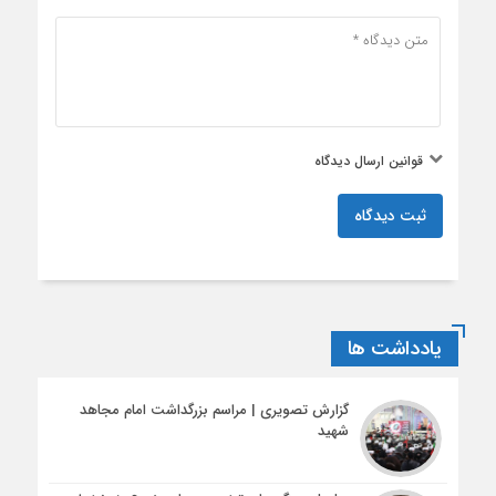
قوانین ارسال دیدگاه
ثبت دیدگاه
یادداشت ها
گزارش تصویری | مراسم بزرگداشت امام مجاهد
شهید