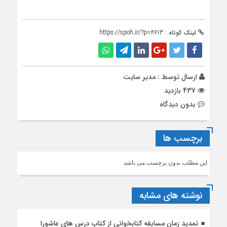
لینک کوتاه :
https://spoh.ir/?p=4613
ارسال توسط :
مدیر سایت
437 بازدید
بدون دیدگاه
برچسب ها
این مطلب بدون برچسب می باشد.
نوشته های مشابه
تمدید زمان مسابقه کتابخوانی از کتاب درس های عاشورا