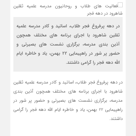
در دهه پرفروغ فجر طلاب، اساتید و کادر مدرسه علمیه
ثقلین شاهرود با اجرای برنامه های مختلف همچون
آذین بندی مدرسه، برگزاری نشست های بصیرتی و
حضور پر شور در راهپیمایی 22 بهمن، یاد و خاطره ایام
الله دهه فجر را گرامی داشتند.
در دهه پرفروغ فجر طلاب، اساتید و کادر مدرسه علمیه ثقلین
شاهرود با اجرای برنامه های مختلف همچون آذین بندی
مدرسه، برگزاری نشست های بصیرتی و حضور پر شور در
راهپیمایی 22 بهمن، یاد و خاطره ایام الله دهه فجر را گرامی
داشتند.