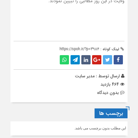
ولایت در این روز مطالبی را تبیین نمودند.
لینک کوتاه :
https://spoh.ir/?p=3984
ارسال توسط :
مدیر سایت
464 بازدید
بدون دیدگاه
برچسب ها
این مطلب بدون برچسب می باشد.