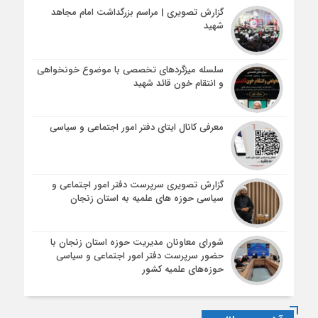
گزارش تصویری | مراسم بزرگداشت امام مجاهد
شهید
سلسله میزگردهای تخصصی با موضوع خونخواهی
و انتقام خون قائد شهید
معرفی کانال ایتای دفتر امور اجتماعی و سیاسی
گزارش تصویری سرپرست دفتر امور اجتماعی و
سیاسی حوزه های علمیه به استان زنجان
شورای معاونان مدیریت حوزه استان زنجان با
حضور سرپرست دفتر امور اجتماعی و سیاسی
حوزه‌های علمیه کشور