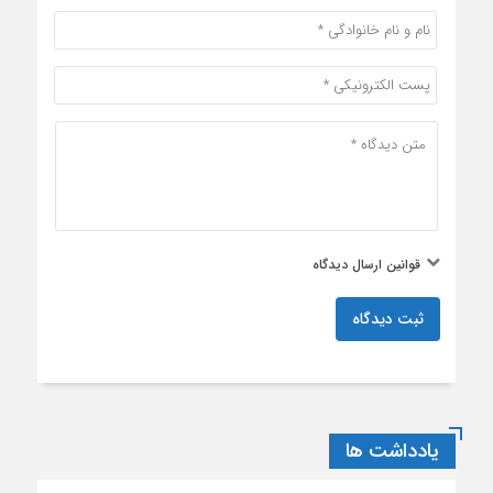
قوانین ارسال دیدگاه
ثبت دیدگاه
یادداشت ها