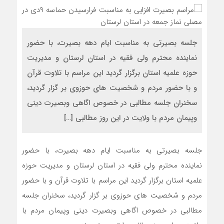
جلسه بصیرتی به مناسبت ایام دهه بصیرت، با حضور
نماینده محترم ولی فقیه در استان لرستان و مدیریت
حوزه علمیه استان برگزار گردید این مراسم با تلاوت قرآن
و با حضور مردم و شخصیت های حوزوی بر گزار گردید،
سخنران جلسه مطالبی در خصوص اگاهی وبصیرت دینی
وپیمان مردم با ولایت در این روز مطالبی […]
جلسه بصیرتی به مناسبت ایام دهه بصیرت، با حضور
نماینده محترم ولی فقیه در استان لرستان و مدیریت حوزه
علمیه استان برگزار گردید این مراسم با تلاوت قرآن و با حضور
مردم و شخصیت های حوزوی بر گزار گردید، سخنران جلسه
مطالبی در خصوص اگاهی وبصیرت دینی وپیمان مردم با