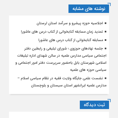
نوشته های مشابه
اجلاسیه حوزه پیشرو و سرآمد استان لرستان
تمدید زمان مسابقه کتابخوانی از کتاب درس های عاشورا
مسابقه کتابخوانی از کتاب درس های عاشورا
جلسه نهادهای حوزوی ؛ شورای تبلیغی و رابطین دفتر
اجتماعی سیاسی مدارس علمیه در سالن شهدای اداره تبلیغات
اسلامی شهرستان بابل باحضور سرپرست دفتر امور اجتماعی و
سیاسی حوزه های علمیه
نشست علمی جایگاه ولایت فقیه در نظام سیاسی اسلام –
مدارس علمیه ایرانشهر استان سیستان و بلوچستان
ثبت دیدگاه