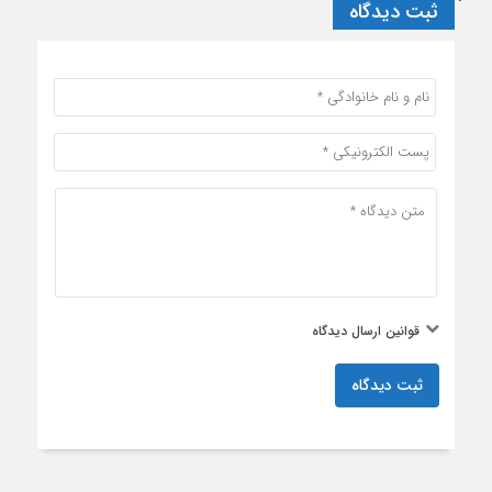
ثبت دیدگاه
قوانین ارسال دیدگاه
ثبت دیدگاه