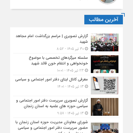
آخرین مطالب
گزارش تصویری | مراسم بزرگداشت امام مجاهد
شهید
30 تیر 1405 - 8:52
سلسله میزگردهای تخصصی با موضوع
خونخواهی و انتقام خون قائد شهید
23 تیر 1405 - 10:01
معرفی کانال ایتای دفتر امور اجتماعی و سیاسی
13 تیر 1405 - 14:01
گزارش تصویری سرپرست دفتر امور اجتماعی و
سیاسی حوزه های علمیه به استان زنجان
13 تیر 1405 - 9:57
شورای معاونان مدیریت حوزه استان زنجان با
حضور سرپرست دفتر امور اجتماعی و سیاسی