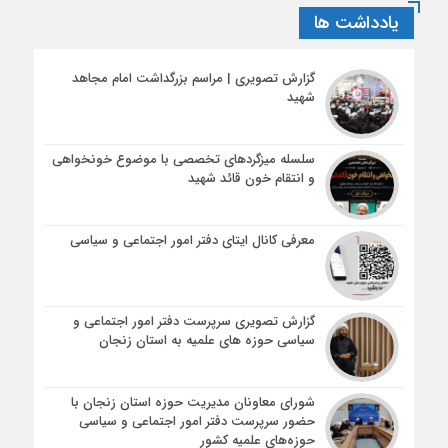
یادداشت ها
گزارش تصویری | مراسم بزرگداشت امام مجاهد
شهید
سلسله میزگردهای تخصصی با موضوع خونخواهی
و انتقام خون قائد شهید
معرفی کانال ایتای دفتر امور اجتماعی و سیاسی
گزارش تصویری سرپرست دفتر امور اجتماعی و
سیاسی حوزه های علمیه به استان زنجان
شورای معاونان مدیریت حوزه استان زنجان با
حضور سرپرست دفتر امور اجتماعی و سیاسی
حوزه‌های علمیه کشور