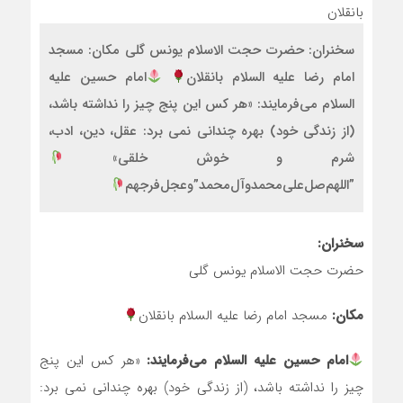
سخنران: حضرت حجت الاسلام یونس گلی مکان: مسجد
امام رضا علیه السلام بانقلان
امام حسین علیه
السلام می‌فرمایند: «هر کس این پنج چیز را نداشته باشد،
(از زندگی خود) بهره چندانی نمی برد: عقل، دین، ادب،
شرم و خوش خلقی»
”اللهم‌صل‌علی‌محمد‌و‌آل‌محمد‌”و‌عجل‌فرجهم
سخنران:
حضرت حجت الاسلام یونس گلی
مکان:
مسجد امام رضا علیه السلام بانقلان
امام حسین علیه السلام می‌فرمایند:
«هر کس این پنج
چیز را نداشته باشد، (از زندگی خود) بهره چندانی نمی برد: