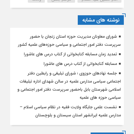
نوشته های مشابه
شورای معاونان مدیریت حوزه استان زنجان با حضور
سرپرست دفتر امور اجتماعی و سیاسی حوزه‌های علمیه کشور
تمدید زمان مسابقه کتابخوانی از کتاب درس های عاشورا
مسابقه کتابخوانی از کتاب درس های عاشورا
جلسه نهادهای حوزوی ؛ شورای تبلیغی و رابطین دفتر
اجتماعی سیاسی مدارس علمیه در سالن شهدای اداره تبلیغات
اسلامی شهرستان بابل باحضور سرپرست دفتر امور اجتماعی و
سیاسی حوزه های علمیه
نشست علمی جایگاه ولایت فقیه در نظام سیاسی اسلام –
مدارس علمیه ایرانشهر استان سیستان و بلوچستان