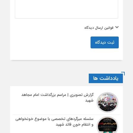
قوانین ارسال دیدگاه
ثبت دیدگاه
یادداشت ها
گزارش تصویری | مراسم بزرگداشت امام مجاهد
شهید
سلسله میزگردهای تخصصی با موضوع خونخواهی
و انتقام خون قائد شهید