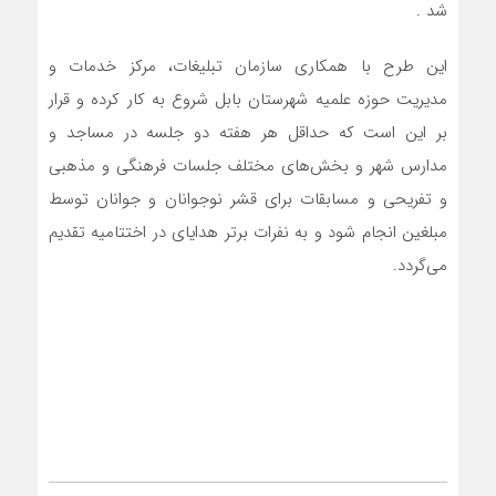
شد .
این طرح با همکاری سازمان تبلیغات، مرکز خدمات و
مدیریت حوزه علمیه شهرستان بابل شروع به کار کرده و قرار
بر این است که حداقل هر هفته دو جلسه در مساجد و
مدارس شهر و بخش‌های مختلف جلسات فرهنگی و مذهبی
و تفریحی و مسابقات برای قشر نوجوانان و جوانان توسط
مبلغین انجام شود و به نفرات برتر هدایای در اختتامیه تقدیم
می‌گردد.