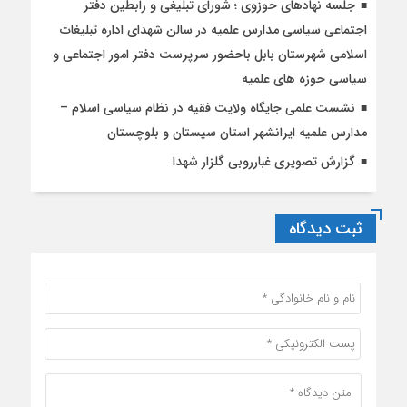
جلسه نهادهای حوزوی ؛ شورای تبلیغی و رابطین دفتر
اجتماعی سیاسی مدارس علمیه در سالن شهدای اداره تبلیغات
اسلامی شهرستان بابل باحضور سرپرست دفتر امور اجتماعی و
سیاسی حوزه های علمیه
نشست علمی جایگاه ولایت فقیه در نظام سیاسی اسلام –
مدارس علمیه ایرانشهر استان سیستان و بلوچستان
گزارش تصویری غبارروبی گلزار شهدا
ثبت دیدگاه