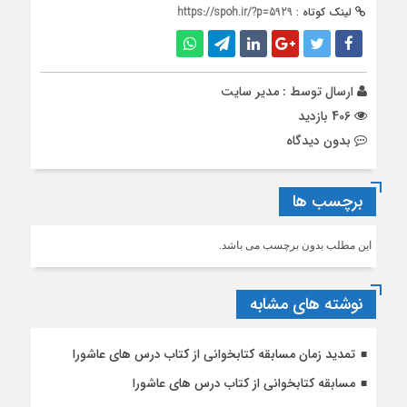
لینک کوتاه :
https://spoh.ir/?p=5929
ارسال توسط :
مدیر سایت
406 بازدید
بدون دیدگاه
برچسب ها
این مطلب بدون برچسب می باشد.
نوشته های مشابه
تمدید زمان مسابقه کتابخوانی از کتاب درس های عاشورا
مسابقه کتابخوانی از کتاب درس های عاشورا