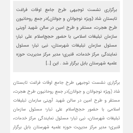
برگزاری نشست توجیهی طرح جامع اوقات فراغت
تابستان شاد (ویژه نوجوانان و جوانان)در جمع روحانیون
طرح هجرت، مستقر و طرح امین در سالن شهید آوینی
سازمان تبلیغات اسلامی با حضور حجج‌اسلام علی تبار؛
مسئول سازمان تبلیغات شهرستان، نبی تبار؛ مسئول
نمایندگی مرکز خدمات، قنبری؛ مدیر مرکز مدیریت حوزه
علمیه شهرستان بابل برگزار شد . این […]
برگزاری نشست توجیهی طرح جامع اوقات فراغت تابستان
شاد (ویژه نوجوانان و جوانان)در جمع روحانیون طرح هجرت،
مستقر و طرح امین در سالن شهید آوینی سازمان تبلیغات
اسلامی با حضور حجج‌اسلام علی تبار؛ مسئول سازمان
تبلیغات شهرستان، نبی تبار؛ مسئول نمایندگی مرکز خدمات،
قنبری؛ مدیر مرکز مدیریت حوزه علمیه شهرستان بابل برگزار