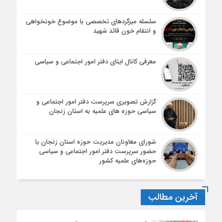
سلسله میزگردهای تخصصی با موضوع خونخواهی
و انتقام خون قائد شهید
معرفی کانال ایتای دفتر امور اجتماعی و سیاسی
گزارش تصویری سرپرست دفتر امور اجتماعی و
سیاسی حوزه های علمیه به استان زنجان
شورای معاونان مدیریت حوزه استان زنجان با
حضور سرپرست دفتر امور اجتماعی و سیاسی
حوزه‌های علمیه کشور
آخرین مطالب