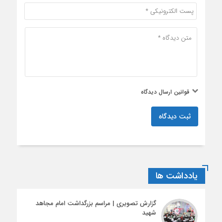
قوانین ارسال دیدگاه
ثبت دیدگاه
یادداشت ها
گزارش تصویری | مراسم بزرگداشت امام مجاهد
شهید