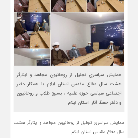
همایش سراسری تجلیل از روحانیون مجاهد و ایثارگر
هشت سال دفاع مقدس استان ایلام با همکار دفتر
اجتماعی سیاسی حوزه علمیه ، بسیج طلاب و روحانیون
و دفتر حفظ آثار استان ایلام
همایش سراسری تجلیل از روحانیون مجاهد و ایثارگر هشت
سال دفاع مقدس استان ایلام