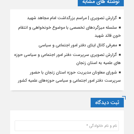
نوشته های مشابه
گزارش تصویری | مراسم بزرگداشت امام مجاهد شهید
سلسله میزگردهای تخصصی با موضوع خونخواهی و انتقام
خون قائد شهید
معرفی کانال ایتای دفتر امور اجتماعی و سیاسی
گزارش تصویری سرپرست دفتر امور اجتماعی و سیاسی حوزه
های علمیه به استان زنجان
شورای معاونان مدیریت حوزه استان زنجان با حضور
سرپرست دفتر امور اجتماعی و سیاسی حوزه‌های علمیه کشور
ثبت دیدگاه