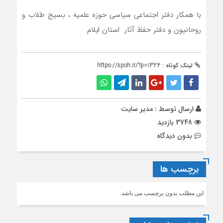
با همکار دفتر اجتماعی سیاسی حوزه علمیه ، بسیج طلاب و
روحانیون و دفتر حفظ آثار استان ایلام
لینک کوتاه :
https://spoh.ir/?p=1324
ارسال توسط :
مدیر سایت
3748 بازدید
بدون دیدگاه
برچسب ها
این مطلب بدون برچسب می باشد.