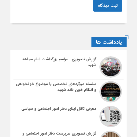
ثبت دیدگاه
یادداشت ها
گزارش تصویری | مراسم بزرگداشت امام مجاهد
شهید
سلسله میزگردهای تخصصی با موضوع خونخواهی
و انتقام خون قائد شهید
معرفی کانال ایتای دفتر امور اجتماعی و سیاسی
گزارش تصویری سرپرست دفتر امور اجتماعی و