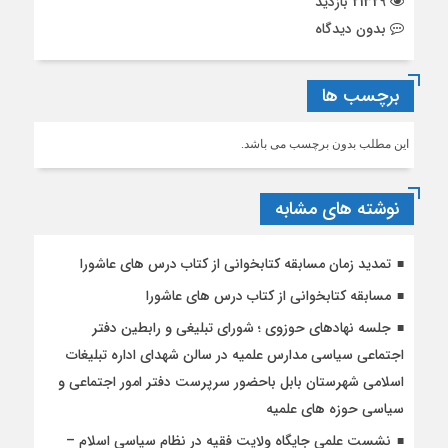
21329 بازدید
بدون دیدگاه
برچسب ها
این مطلب بدون برچسب می باشد.
نوشته های مشابه
تمدید زمان مسابقه کتابخوانی از کتاب درس های عاشورا
مسابقه کتابخوانی از کتاب درس های عاشورا
جلسه نهادهای حوزوی ؛ شورای تبلیغی و رابطین دفتر
اجتماعی سیاسی مدارس علمیه در سالن شهدای اداره تبلیغات
اسلامی شهرستان بابل باحضور سرپرست دفتر امور اجتماعی و
سیاسی حوزه های علمیه
نشست علمی جایگاه ولایت فقیه در نظام سیاسی اسلام –