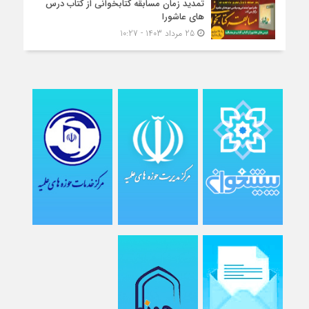
تمدید زمان مسابقه کتابخوانی از کتاب درس
های عاشورا
25 مرداد 1403 - 10:27