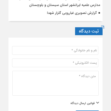
مدارس علمیه ایرانشهر استان سیستان و بلوچستان
گزارش تصویری غبارروبی گلزار شهدا
ثبت دیدگاه
قوانین ارسال دیدگاه