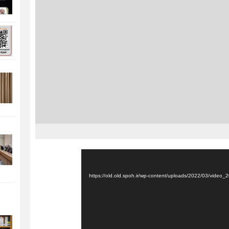
نمایشگر
ویدیو