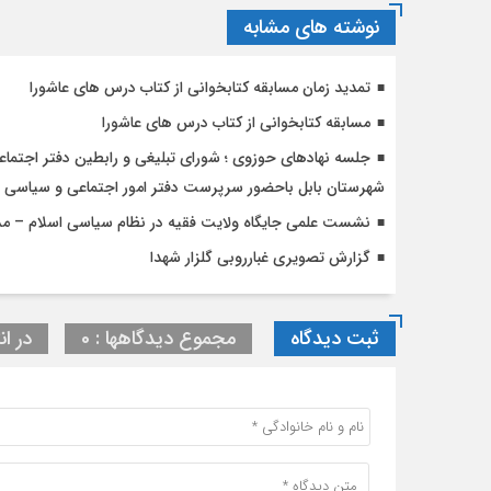
نوشته های مشابه
تمدید زمان مسابقه کتابخوانی از کتاب درس های عاشورا
مسابقه کتابخوانی از کتاب درس های عاشورا
جلسه نهادهای حوزوی ؛ شورای تبلیغی و رابطین دفتر اجتماع
شهرستان بابل باحضور سرپرست دفتر امور اجتماعی و سیاسی ح
نشست علمی جایگاه ولایت فقیه در نظام سیاسی اسلام – مد
گزارش تصویری غبارروبی گلزار شهدا
ثبت دیدگاه
مجموع دیدگاهها : 0
در ان