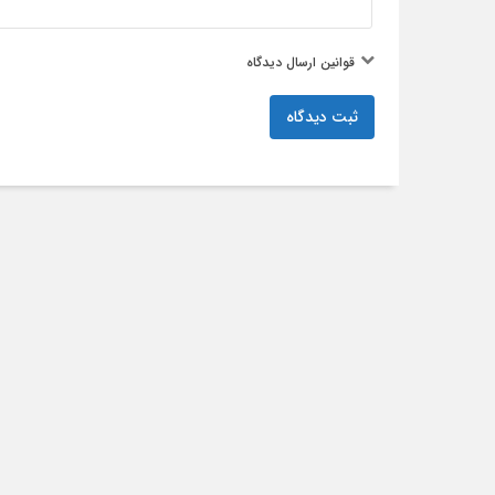
قوانین ارسال دیدگاه
ثبت دیدگاه