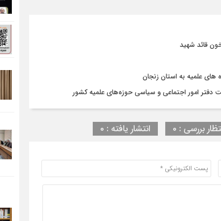
ون قائد شهید
ای علمیه به استان زنجان
 دفتر امور اجتماعی و سیاسی حوزه‌های علمیه کشور
تظار بررسی : 0
انتشار یافته : 0