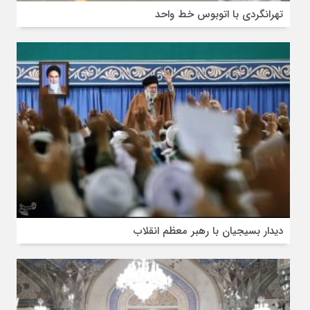
تهرانگردی با اتوبوس خط واحد
دیدار بسیجیان با رهبر معظم انقلاب