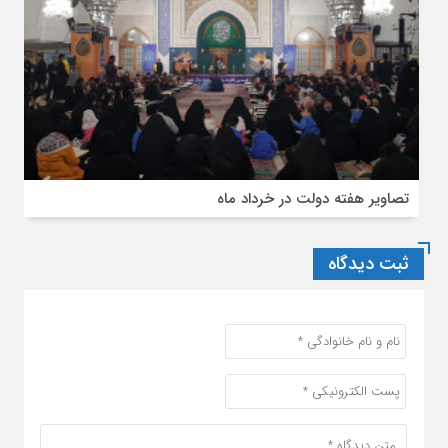
تصاویر هفته دولت در خرداد ماه
ثبت دیدگاه